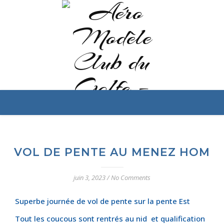
VOL DE PENTE AU MENEZ HOM
juin 3, 2023
/
No Comments
Superbe journée de vol de pente sur la pente Est
Tout les coucous sont rentrés au nid et qualification