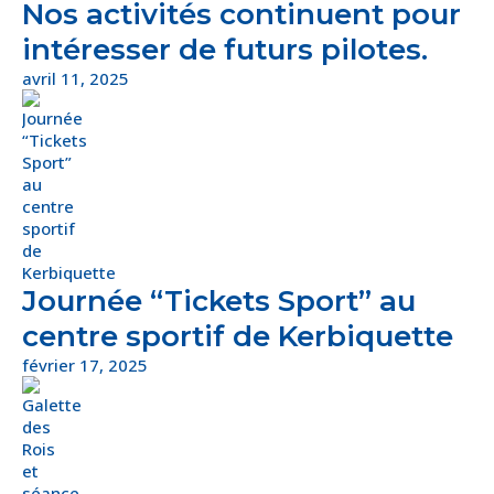
Nos activités continuent pour
intéresser de futurs pilotes.
avril 11, 2025
Journée “Tickets Sport” au
centre sportif de Kerbiquette
février 17, 2025