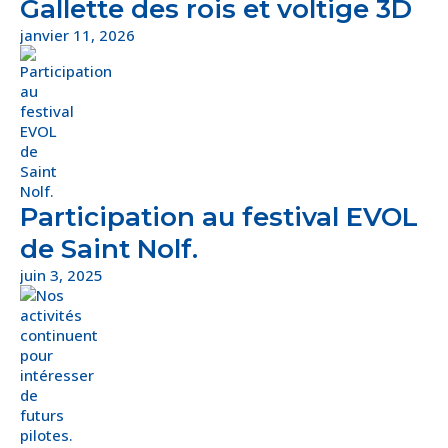
Gallette des rois et voltige 3D
janvier 11, 2026
Participation au festival EVOL
de Saint Nolf.
juin 3, 2025