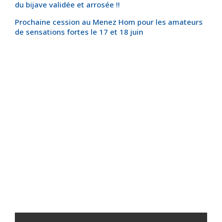
du bijave validée et arrosée !!
Prochaine cession au Menez Hom pour les amateurs
de sensations fortes le 17 et 18 juin