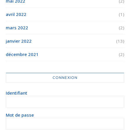
mai 2022
(2)
avril 2022
(1)
mars 2022
(2)
janvier 2022
(13)
décembre 2021
(2)
CONNEXION
Identifiant
Mot de passe