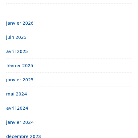
janvier 2026
juin 2025
avril 2025
février 2025
janvier 2025
mai 2024
avril 2024
janvier 2024
décembre 2023