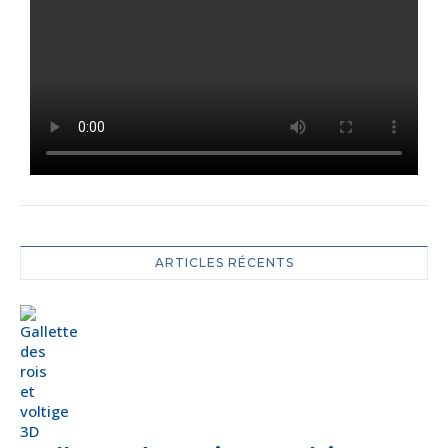
ARTICLES RÉCENTS