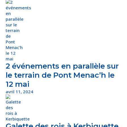
2 événements en parallèle sur
le terrain de Pont Menac’h le
12 mai
avril 11, 2024
Galette des rois à Kerbiquette