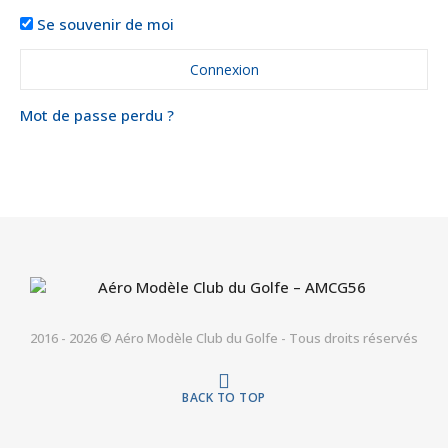
Se souvenir de moi
Mot de passe perdu ?
2016 - 2026 © Aéro Modèle Club du Golfe - Tous droits réservés
BACK TO TOP