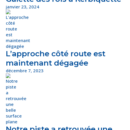
janvier 23, 2024
L’approche côté route est
maintenant dégagée
décembre 7, 2023
Notre piste a retrouvée une