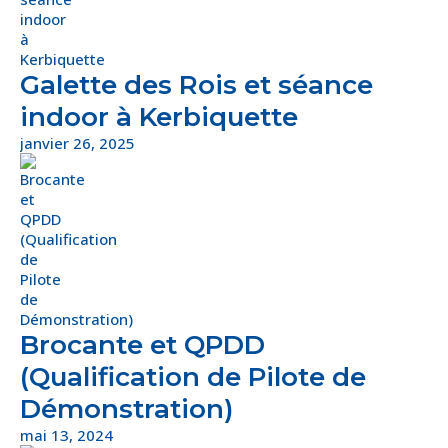
Galette des Rois et séance
indoor à Kerbiquette
janvier 26, 2025
Brocante et QPDD
(Qualification de Pilote de
Démonstration)
mai 13, 2024