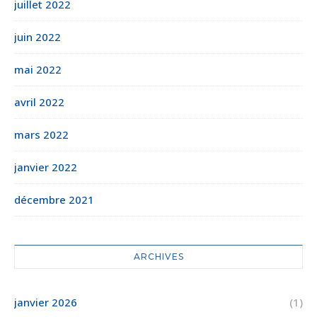
juillet 2022
juin 2022
mai 2022
avril 2022
mars 2022
janvier 2022
décembre 2021
ARCHIVES
janvier 2026
(1)