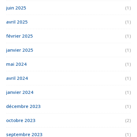
juin 2025
(1)
avril 2025
(1)
février 2025
(1)
janvier 2025
(1)
mai 2024
(1)
avril 2024
(1)
janvier 2024
(1)
décembre 2023
(1)
octobre 2023
(2)
septembre 2023
(1)