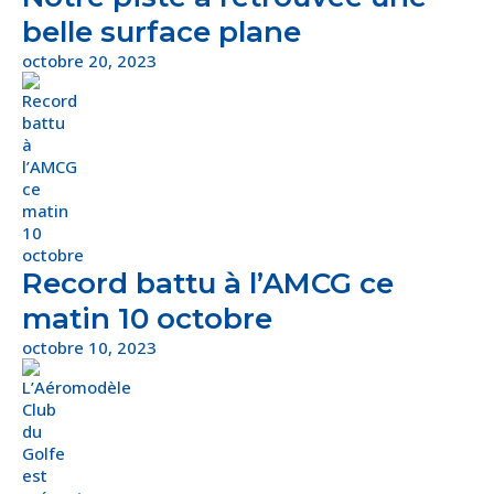
belle surface plane
octobre 20, 2023
Record battu à l’AMCG ce
matin 10 octobre
octobre 10, 2023