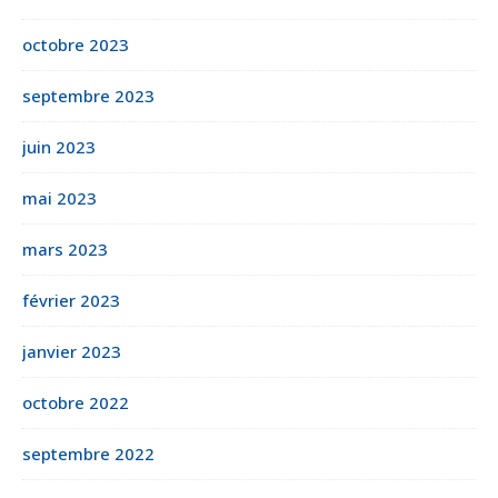
octobre 2023
septembre 2023
juin 2023
mai 2023
mars 2023
février 2023
janvier 2023
octobre 2022
septembre 2022