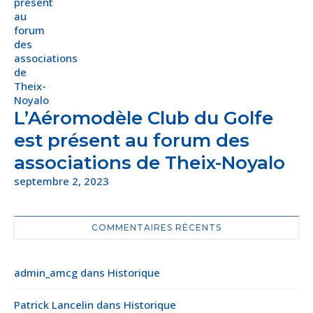
L’Aéromodèle Club du Golfe
est présent au forum des
associations de Theix-Noyalo
septembre 2, 2023
COMMENTAIRES RÉCENTS
admin_amcg
dans
Historique
Patrick Lancelin
dans
Historique