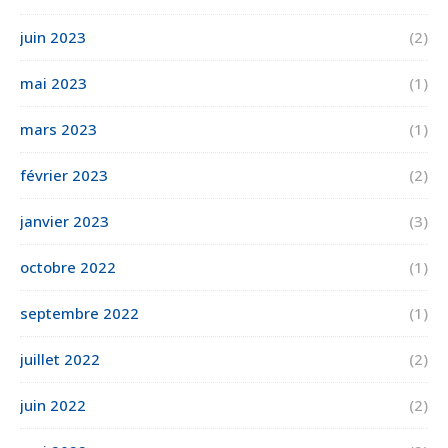
juin 2023
(2)
mai 2023
(1)
mars 2023
(1)
février 2023
(2)
janvier 2023
(3)
octobre 2022
(1)
septembre 2022
(1)
juillet 2022
(2)
juin 2022
(2)