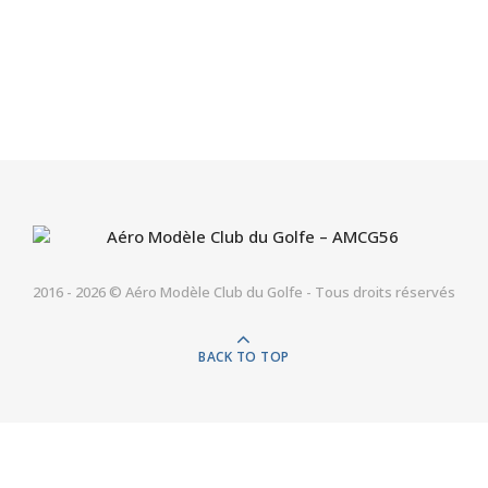
2016 - 2026 © Aéro Modèle Club du Golfe - Tous droits réservés
BACK TO TOP