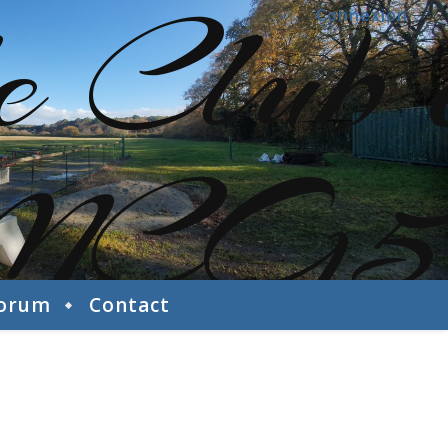
Connexion
orum
Contact