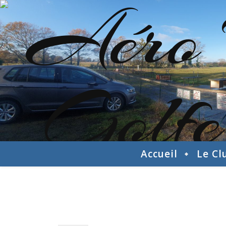
Accueil
Le Cl