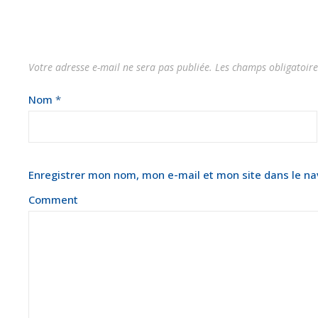
Votre adresse e-mail ne sera pas publiée.
Les champs obligatoire
Nom
*
Enregistrer mon nom, mon e-mail et mon site dans le n
Comment