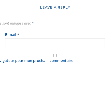
LEAVE A REPLY
s sont indiqués avec
*
E-mail
*
avigateur pour mon prochain commentaire.