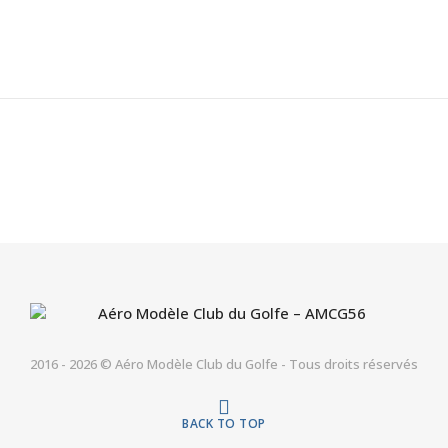
2016 - 2026 © Aéro Modèle Club du Golfe - Tous droits réservés
BACK TO TOP