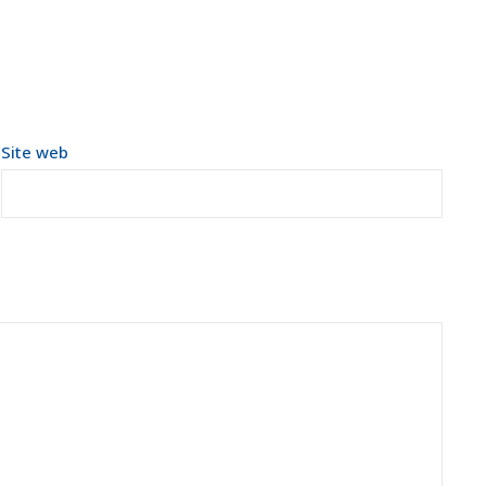
Site web