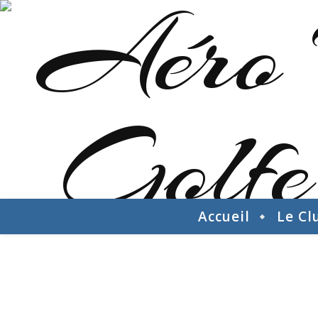
Accueil
Le Cl