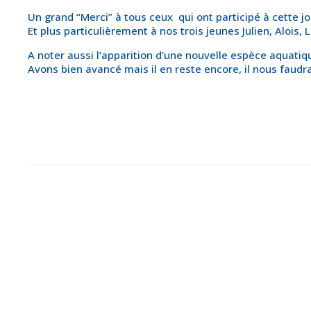
Un grand “Merci” à tous ceux qui ont participé à cette jo
Et plus particulièrement à nos trois jeunes Julien, Alois, L
A noter aussi l’apparition d’une nouvelle espèce aquatiq
Avons bien avancé mais il en reste encore, il nous fau