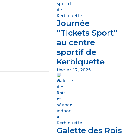
Journée
“Tickets Sport”
au centre
sportif de
Kerbiquette
février 17, 2025
Galette des Rois