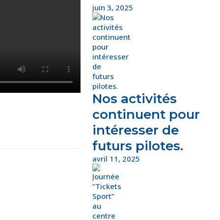
juin 3, 2025
Nos activités
continuent pour
intéresser de
futurs pilotes.
avril 11, 2025