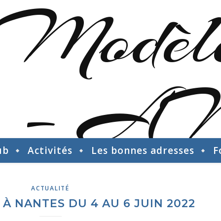
ub
Activités
Les bonnes adresses
F
ACTUALITÉ
À NANTES DU 4 AU 6 JUIN 2022