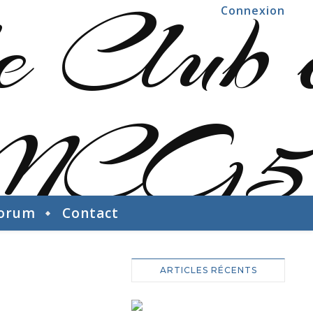
Connexion
orum
Contact
ARTICLES RÉCENTS