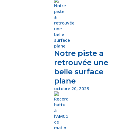
Notre piste a
retrouvée une
belle surface
plane
octobre 20, 2023