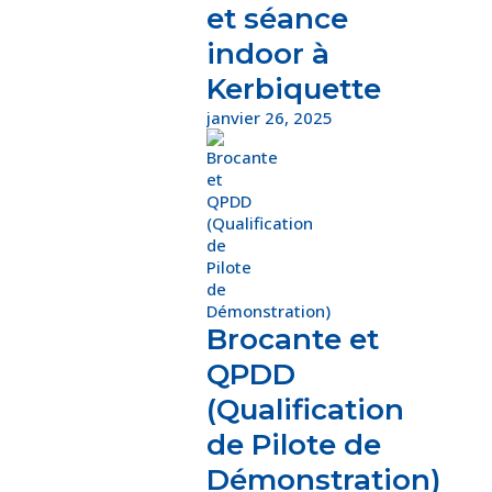
et séance
indoor à
Kerbiquette
janvier 26, 2025
Brocante et
QPDD
(Qualification
de Pilote de
Démonstration)