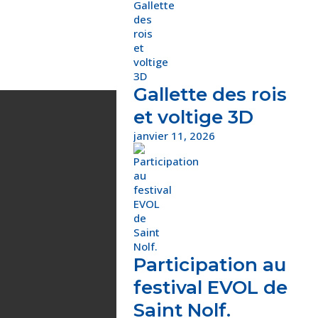
Gallette des rois
et voltige 3D
janvier 11, 2026
Participation au
festival EVOL de
Saint Nolf.