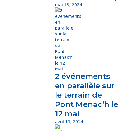
mai 13, 2024
2 événements
en parallèle sur
le terrain de
Pont Menac’h le
12 mai
avril 11, 2024