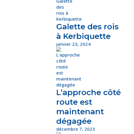
Galette des rois
à Kerbiquette
janvier 23, 2024
L’approche côté
route est
maintenant
dégagée
décembre 7, 2023