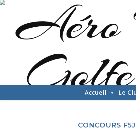
Accueil
Le Cl
CONCOURS F5J 