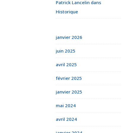
Patrick Lancelin
dans
Historique
janvier 2026
juin 2025
avril 2025
février 2025
janvier 2025
mai 2024
avril 2024
janvier 2024