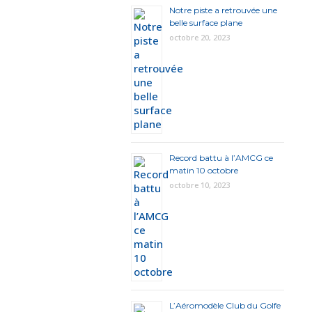
Notre piste a retrouvée une
belle surface plane
octobre 20, 2023
Record battu à l’AMCG ce
matin 10 octobre
octobre 10, 2023
L’Aéromodèle Club du Golfe