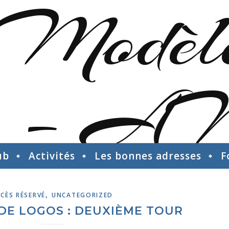
ub
Activités
Les bonnes adresses
F
,
CÈS RÉSERVÉ
UNCATEGORIZED
DE LOGOS : DEUXIÈME TOUR