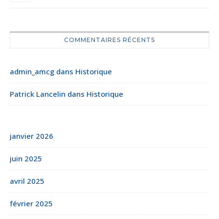
COMMENTAIRES RÉCENTS
admin_amcg
dans
Historique
Patrick Lancelin
dans
Historique
janvier 2026
juin 2025
avril 2025
février 2025