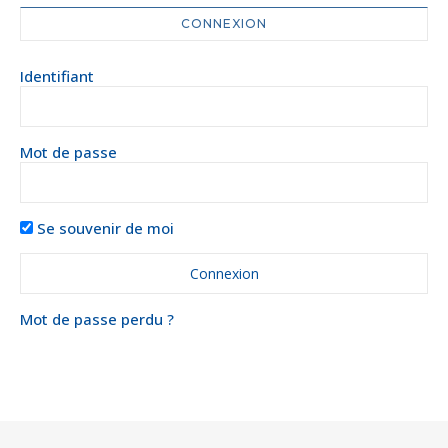
CONNEXION
Identifiant
Mot de passe
Se souvenir de moi
Mot de passe perdu ?