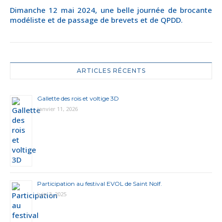
Dimanche 12 mai 2024, une belle journée de brocante
modéliste et de passage de brevets et de QPDD.
ARTICLES RÉCENTS
Gallette des rois et voltige 3D
janvier 11, 2026
Participation au festival EVOL de Saint Nolf.
juin 3, 2025