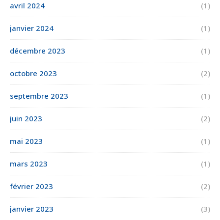
avril 2024
(1)
janvier 2024
(1)
décembre 2023
(1)
octobre 2023
(2)
septembre 2023
(1)
juin 2023
(2)
mai 2023
(1)
mars 2023
(1)
février 2023
(2)
janvier 2023
(3)