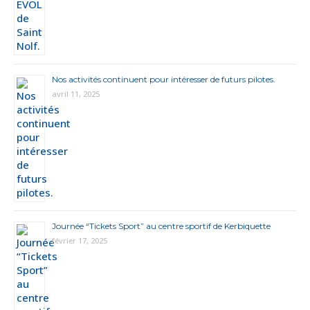
Nos activités continuent pour intéresser de futurs pilotes.
avril 11, 2025
Journée “Tickets Sport” au centre sportif de Kerbiquette
février 17, 2025