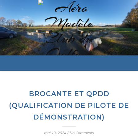
BROCANTE ET QPDD
(QUALIFICATION DE PILOTE DE
DÉMONSTRATION)
mai 13, 2024
/
No Comments