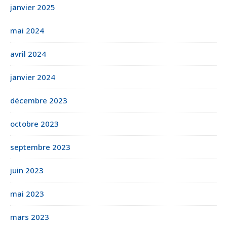
janvier 2025
mai 2024
avril 2024
janvier 2024
décembre 2023
octobre 2023
septembre 2023
juin 2023
mai 2023
mars 2023