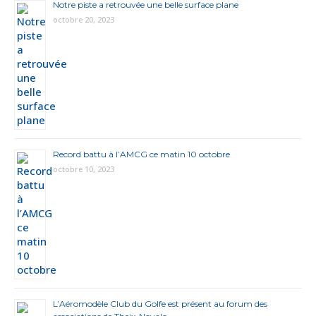
Notre piste a retrouvée une belle surface plane
octobre 20, 2023
Record battu à l’AMCG ce matin 10 octobre
octobre 10, 2023
L’Aéromodèle Club du Golfe est présent au forum des