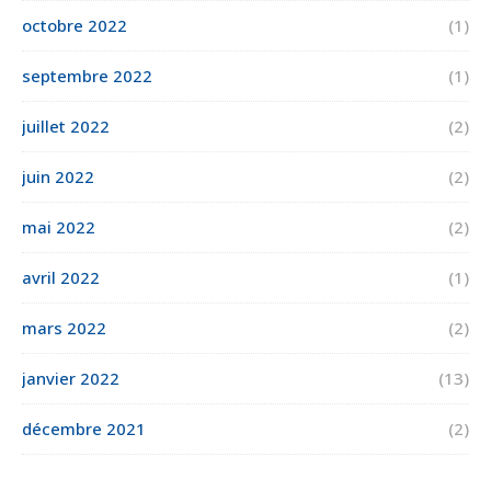
octobre 2022
(1)
septembre 2022
(1)
juillet 2022
(2)
juin 2022
(2)
mai 2022
(2)
avril 2022
(1)
mars 2022
(2)
janvier 2022
(13)
décembre 2021
(2)