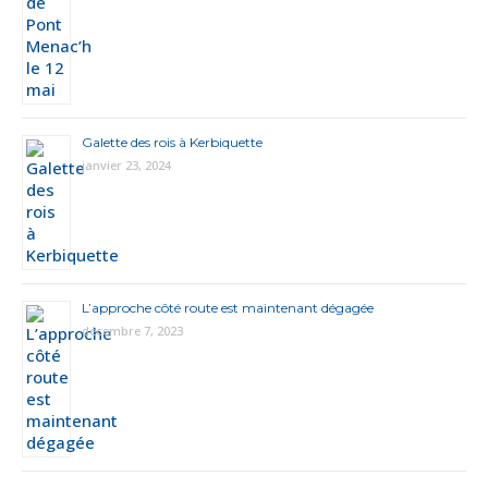
Galette des rois à Kerbiquette
janvier 23, 2024
L’approche côté route est maintenant dégagée
décembre 7, 2023