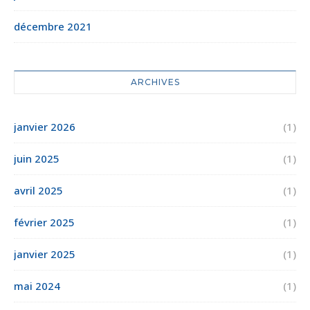
décembre 2021
ARCHIVES
janvier 2026
(1)
juin 2025
(1)
avril 2025
(1)
février 2025
(1)
janvier 2025
(1)
mai 2024
(1)