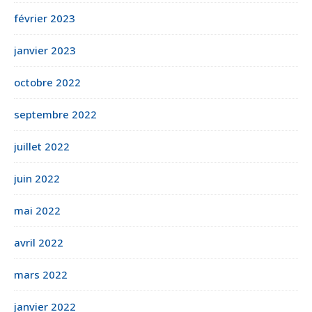
février 2023
janvier 2023
octobre 2022
septembre 2022
juillet 2022
juin 2022
mai 2022
avril 2022
mars 2022
janvier 2022