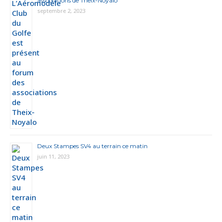
associations de Theix-Noyalo
septembre 2, 2023
Deux Stampes SV4 au terrain ce matin
juin 11, 2023