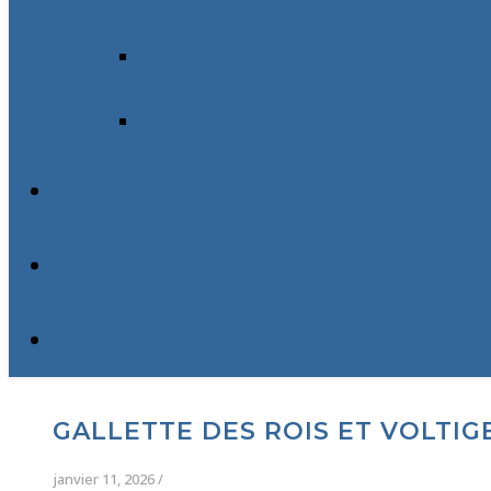
GALLETTE DES ROIS ET VOLTIG
janvier 11, 2026
/