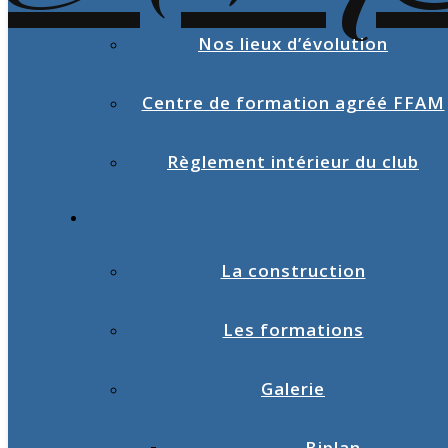
Nos lieux d’évolution
Centre de formation agréé FFAM
Règlement intérieur du club
La construction
Les formations
Galerie
Biplan