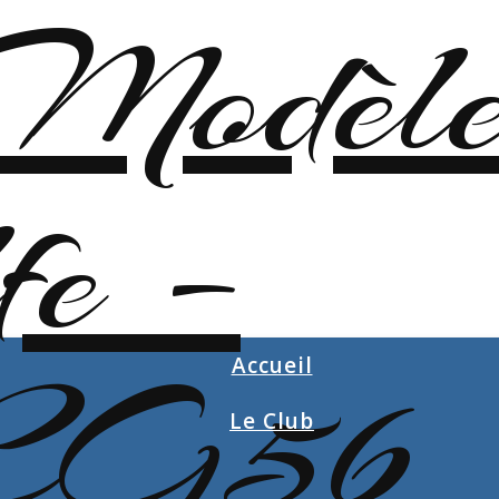
Accueil
Le Club