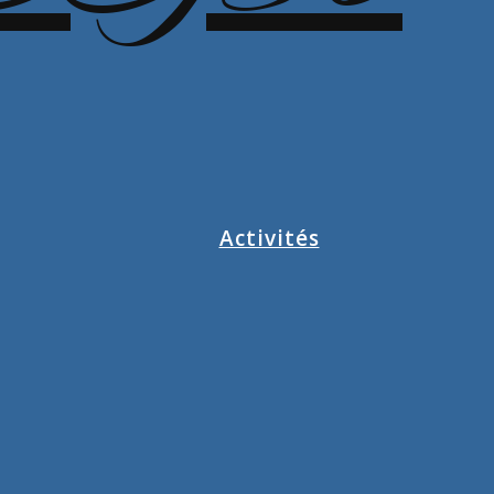
Activités