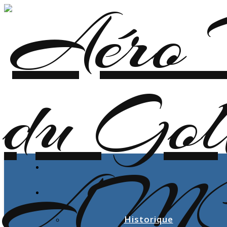
Historique