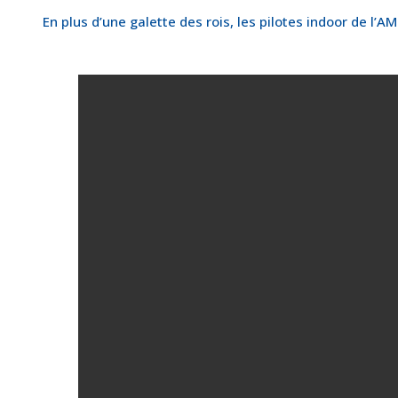
En plus d’une galette des rois, les pilotes indoor de l’