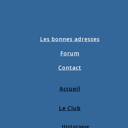
Les bonnes adresses
Forum
Contact
Accueil
Le Club
Historique