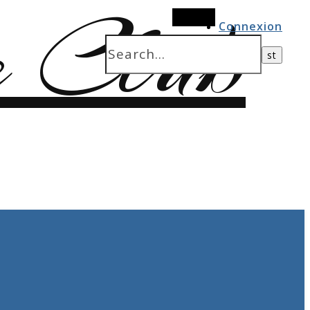
Search
Connexion