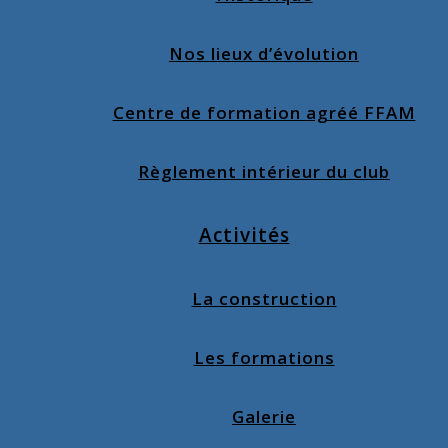
Nos lieux d’évolution
Centre de formation agréé FFAM
Règlement intérieur du club
Activités
La construction
Les formations
Galerie