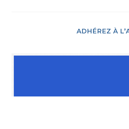
ADHÉREZ À L