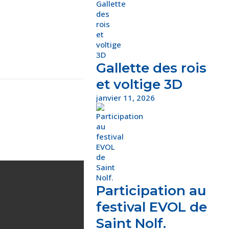
Gallette des rois
et voltige 3D
janvier 11, 2026
Participation au
festival EVOL de
Saint Nolf.