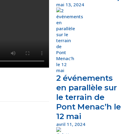
mai 13, 2024
2 événements
en parallèle sur
le terrain de
Pont Menac’h le
12 mai
avril 11, 2024