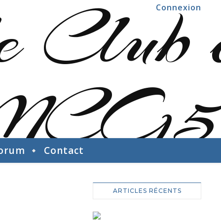
Connexion
orum
Contact
ARTICLES RÉCENTS