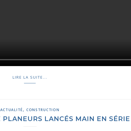
LIRE LA SUITE...
,
ACTUALITÉ
CONSTRUCTION
 PLANEURS LANCÉS MAIN EN SÉRIE