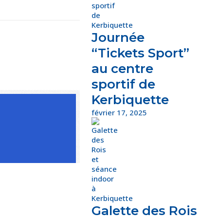
Journée
“Tickets Sport”
au centre
sportif de
Kerbiquette
février 17, 2025
Galette des Rois