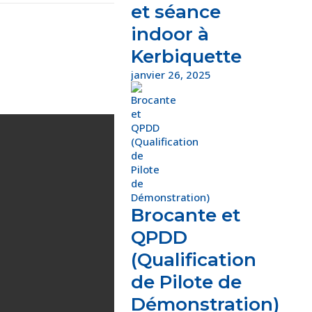
et séance
indoor à
Kerbiquette
janvier 26, 2025
Brocante et
QPDD
(Qualification
de Pilote de
Démonstration)