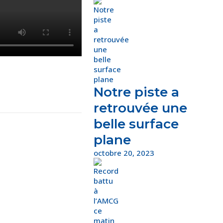
Notre piste a
retrouvée une
belle surface
plane
octobre 20, 2023