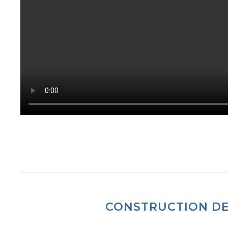
CONSTRUCTION DE