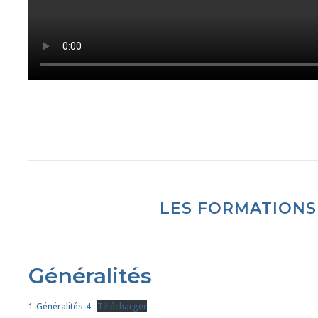
LES FORMATIONS
Généralités
1-Généralités-4
Télécharger