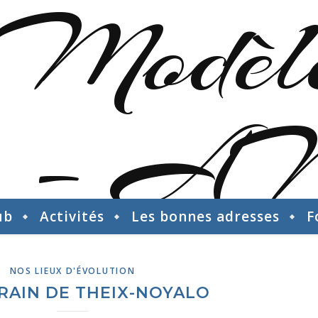
ub
Activités
Les bonnes adresses
F
NOS LIEUX D'ÉVOLUTION
RAIN DE THEIX-NOYALO