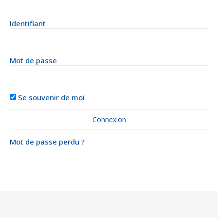
Identifiant
Mot de passe
Se souvenir de moi
Mot de passe perdu ?