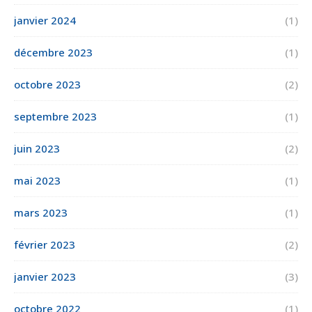
janvier 2024
(1)
décembre 2023
(1)
octobre 2023
(2)
septembre 2023
(1)
juin 2023
(2)
mai 2023
(1)
mars 2023
(1)
février 2023
(2)
janvier 2023
(3)
octobre 2022
(1)