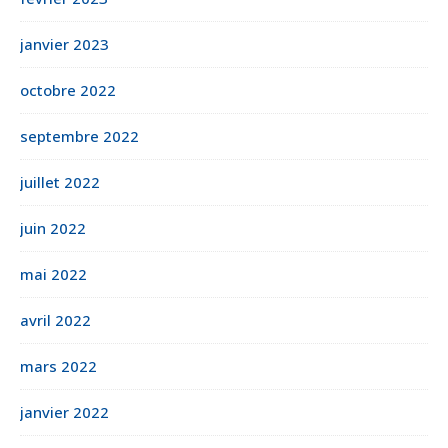
janvier 2023
octobre 2022
septembre 2022
juillet 2022
juin 2022
mai 2022
avril 2022
mars 2022
janvier 2022