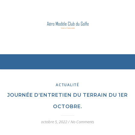
ACTUALITÉ
JOURNÉE D’ENTRETIEN DU TERRAIN DU 1ER
OCTOBRE.
octobre 5, 2022
/
No Comments