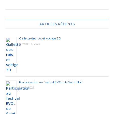
ARTICLES RÉCENTS
Gallette des rois et voltige 3D
janvier 11, 2026
Participation au festival EVOL de Saint Nolf.
juin 3, 2025