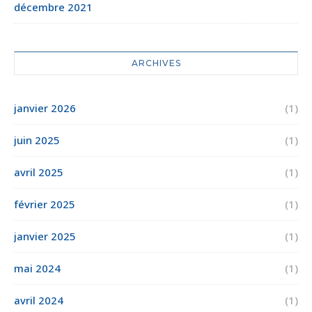
décembre 2021
ARCHIVES
janvier 2026
(1)
juin 2025
(1)
avril 2025
(1)
février 2025
(1)
janvier 2025
(1)
mai 2024
(1)
avril 2024
(1)