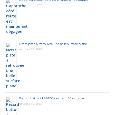
décembre 7, 2023
Notre piste a retrouvée une belle surface plane
octobre 20, 2023
Record battu à l’AMCG ce matin 10 octobre
octobre 10, 2023