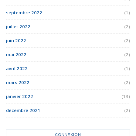
septembre 2022
(1)
juillet 2022
(2)
juin 2022
(2)
mai 2022
(2)
avril 2022
(1)
mars 2022
(2)
janvier 2022
(13)
décembre 2021
(2)
CONNEXION