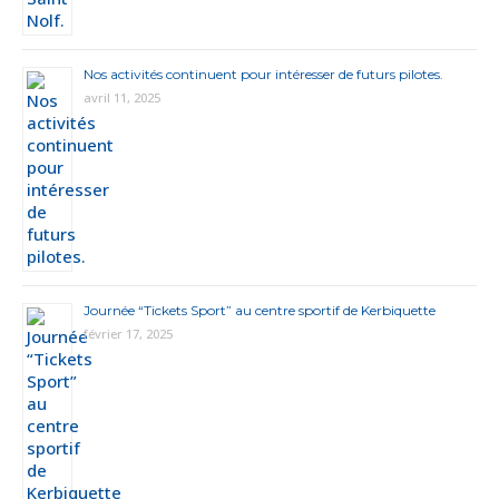
Nos activités continuent pour intéresser de futurs pilotes.
avril 11, 2025
Journée “Tickets Sport” au centre sportif de Kerbiquette
février 17, 2025