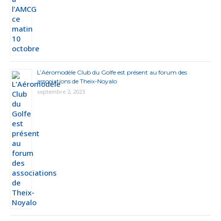
L’Aéromodèle Club du Golfe est présent au forum des
associations de Theix-Noyalo
septembre 2, 2023