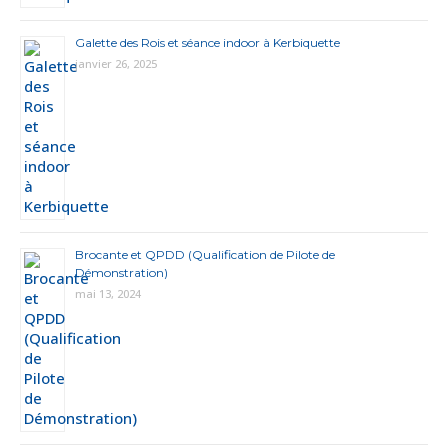
Galette des Rois et séance indoor à Kerbiquette
janvier 26, 2025
Brocante et QPDD (Qualification de Pilote de
Démonstration)
mai 13, 2024