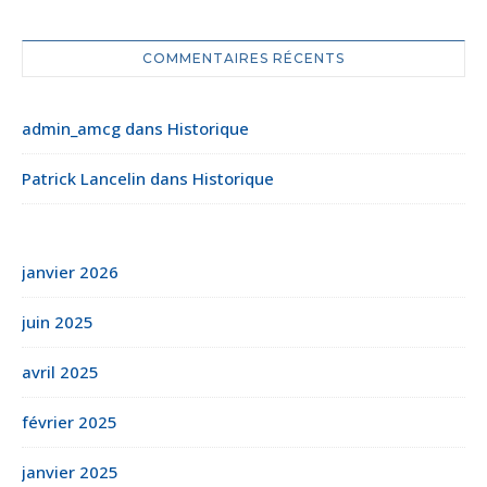
COMMENTAIRES RÉCENTS
admin_amcg
dans
Historique
Patrick Lancelin
dans
Historique
janvier 2026
juin 2025
avril 2025
février 2025
janvier 2025