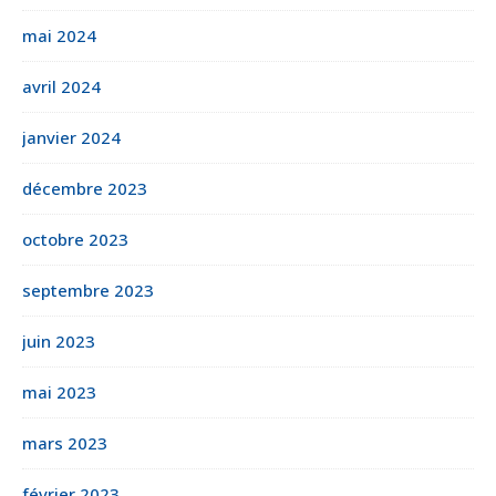
mai 2024
avril 2024
janvier 2024
décembre 2023
octobre 2023
septembre 2023
juin 2023
mai 2023
mars 2023
février 2023