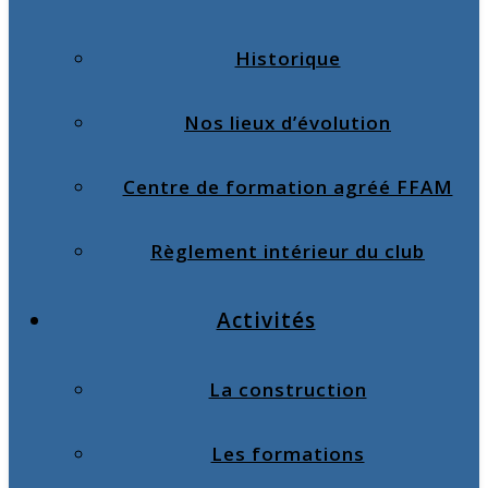
Historique
Nos lieux d’évolution
Centre de formation agréé FFAM
Règlement intérieur du club
Activités
La construction
Les formations