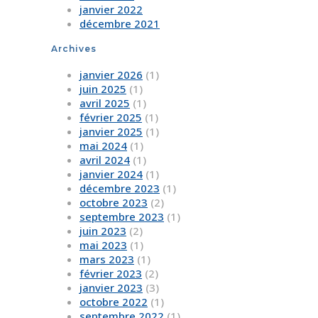
janvier 2022
décembre 2021
Archives
janvier 2026
(1)
juin 2025
(1)
avril 2025
(1)
février 2025
(1)
janvier 2025
(1)
mai 2024
(1)
avril 2024
(1)
janvier 2024
(1)
décembre 2023
(1)
octobre 2023
(2)
septembre 2023
(1)
juin 2023
(2)
mai 2023
(1)
mars 2023
(1)
février 2023
(2)
janvier 2023
(3)
octobre 2022
(1)
septembre 2022
(1)