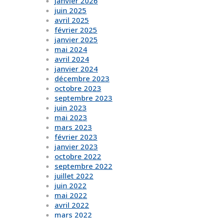
janvier 2026
juin 2025
avril 2025
février 2025
janvier 2025
mai 2024
avril 2024
janvier 2024
décembre 2023
octobre 2023
septembre 2023
juin 2023
mai 2023
mars 2023
février 2023
janvier 2023
octobre 2022
septembre 2022
juillet 2022
juin 2022
mai 2022
avril 2022
mars 2022