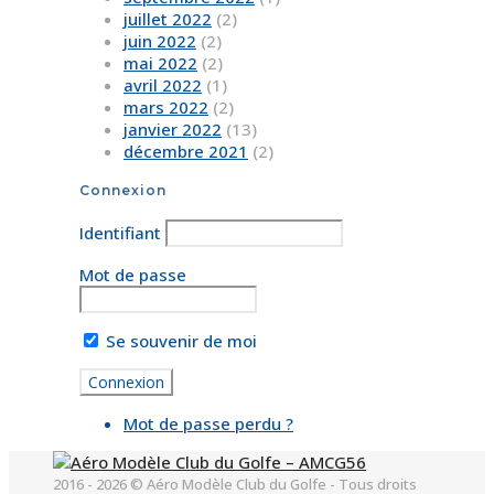
juillet 2022
(2)
juin 2022
(2)
mai 2022
(2)
avril 2022
(1)
mars 2022
(2)
janvier 2022
(13)
décembre 2021
(2)
Connexion
Identifiant
Mot de passe
Se souvenir de moi
Mot de passe perdu ?
2016 - 2026 © Aéro Modèle Club du Golfe - Tous droits