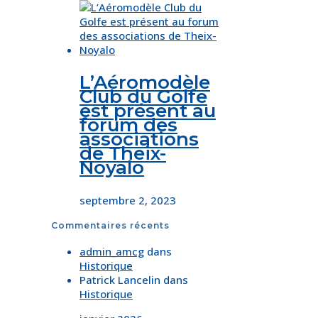
L’Aéromodèle
Club du Golfe
est présent au
forum des
associations
de Theix-
Noyalo
septembre 2, 2023
Commentaires récents
admin_amcg
dans
Historique
Patrick Lancelin
dans
Historique