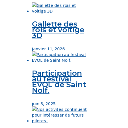
Gallette des
rois et voltige
3D
janvier 11, 2026
Participation
au festival
EVOL de Saint
Nolf.
juin 3, 2025