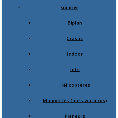
Galerie
Biplan
Crashs
Indoor
Jets
Hélicoptères
Maquettes (hors warbirds)
Planeurs