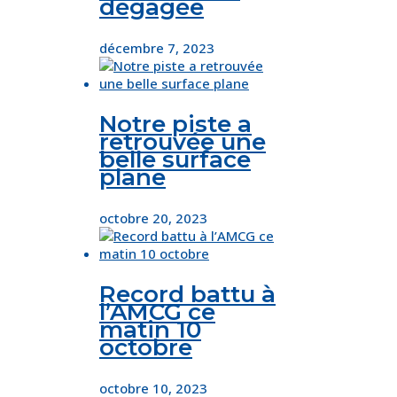
dégagée
décembre 7, 2023
Notre piste a
retrouvée une
belle surface
plane
octobre 20, 2023
Record battu à
l’AMCG ce
matin 10
octobre
octobre 10, 2023