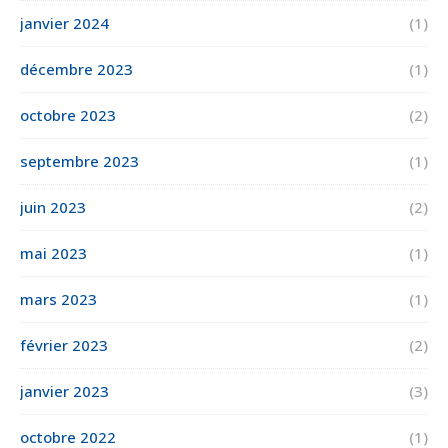
janvier 2024
(1)
décembre 2023
(1)
octobre 2023
(2)
septembre 2023
(1)
juin 2023
(2)
mai 2023
(1)
mars 2023
(1)
février 2023
(2)
janvier 2023
(3)
octobre 2022
(1)