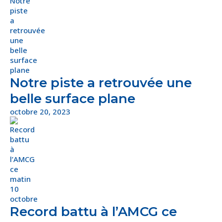
Notre piste a retrouvée une
belle surface plane
octobre 20, 2023
Record battu à l’AMCG ce