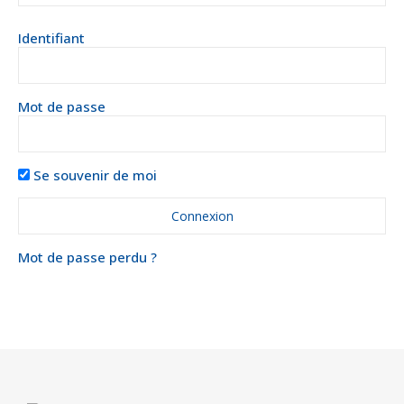
Identifiant
Mot de passe
Se souvenir de moi
Mot de passe perdu ?