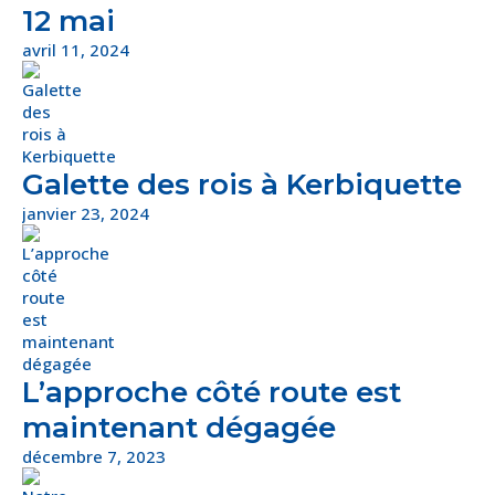
12 mai
avril 11, 2024
Galette des rois à Kerbiquette
janvier 23, 2024
L’approche côté route est
maintenant dégagée
décembre 7, 2023