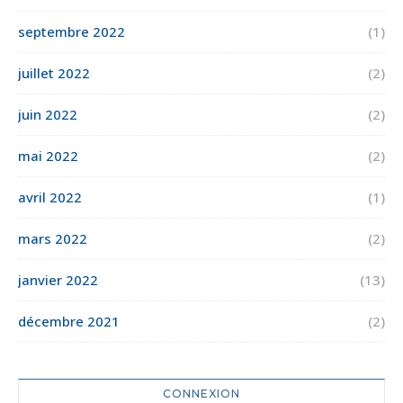
septembre 2022
(1)
juillet 2022
(2)
juin 2022
(2)
mai 2022
(2)
avril 2022
(1)
mars 2022
(2)
janvier 2022
(13)
décembre 2021
(2)
CONNEXION