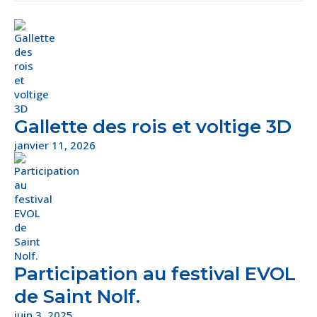
Gallette des rois et voltige 3D
janvier 11, 2026
Participation au festival EVOL
de Saint Nolf.
juin 3, 2025