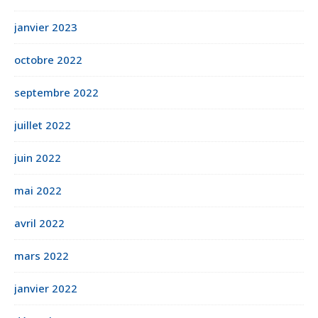
janvier 2023
octobre 2022
septembre 2022
juillet 2022
juin 2022
mai 2022
avril 2022
mars 2022
janvier 2022