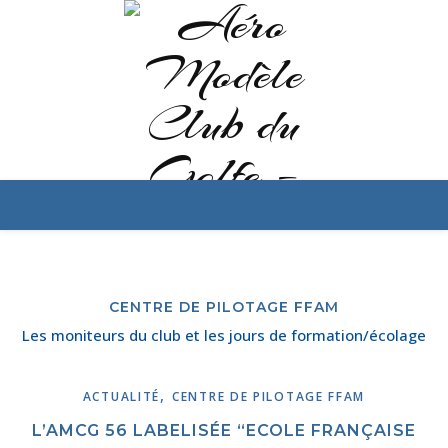
CENTRE DE PILOTAGE FFAM
Les moniteurs du club et les jours de formation/écolage
,
ACTUALITÉ
CENTRE DE PILOTAGE FFAM
L’AMCG 56 LABELISÉE “ECOLE FRANÇAISE