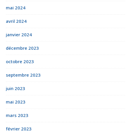
mai 2024
avril 2024
janvier 2024
décembre 2023
octobre 2023
septembre 2023
juin 2023
mai 2023
mars 2023
février 2023