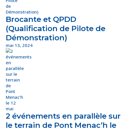
Brocante et QPDD
(Qualification de Pilote de
Démonstration)
mai 13, 2024
2 événements en parallèle sur
le terrain de Pont Menac’h le