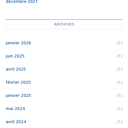
décembre 2021
ARCHIVES
janvier 2026
(1)
juin 2025
(1)
avril 2025
(1)
février 2025
(1)
janvier 2025
(1)
mai 2024
(1)
avril 2024
(1)