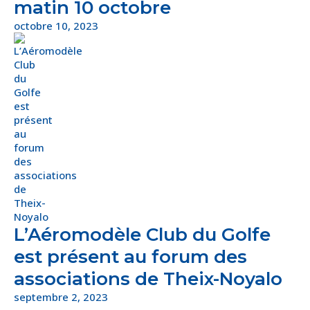
matin 10 octobre
octobre 10, 2023
L’Aéromodèle Club du Golfe
est présent au forum des
associations de Theix-Noyalo
septembre 2, 2023