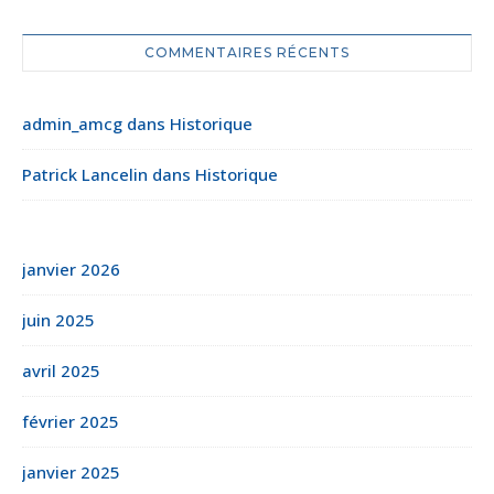
COMMENTAIRES RÉCENTS
admin_amcg
dans
Historique
Patrick Lancelin
dans
Historique
janvier 2026
juin 2025
avril 2025
février 2025
janvier 2025