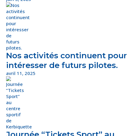
Nos activités continuent pour
intéresser de futurs pilotes.
avril 11, 2025
Journée “Tickets Sport” au