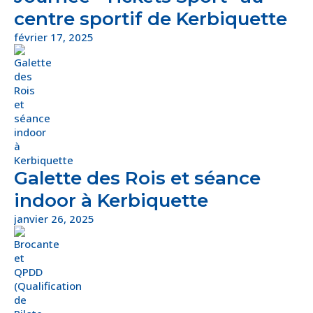
centre sportif de Kerbiquette
février 17, 2025
Galette des Rois et séance
indoor à Kerbiquette
janvier 26, 2025