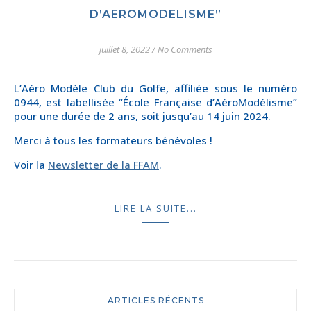
D’AEROMODELISME”
juillet 8, 2022
/
No Comments
L’Aéro Modèle Club du Golfe, affiliée sous le numéro
0944, est labellisée “École Française d’AéroModélisme”
pour une durée de 2 ans, soit jusqu’au 14 juin 2024.
Merci à tous les formateurs bénévoles !
Voir la
Newsletter de la FFAM
.
LIRE LA SUITE...
ARTICLES RÉCENTS