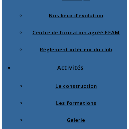
Nos lieux d’évolution
Centre de formation agréé FFAM
Règlement intérieur du club
Activités
La construction
Les formations
Galerie