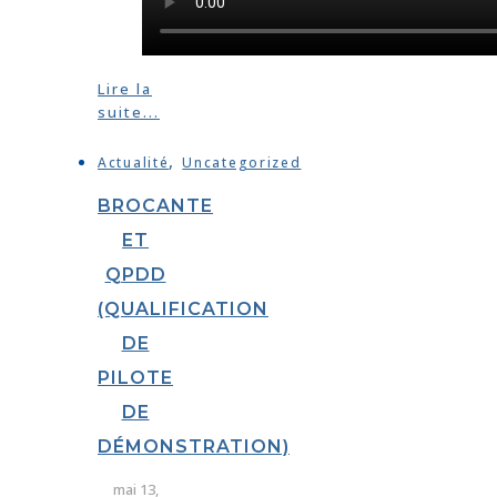
Lire la
suite...
,
Actualité
Uncategorized
BROCANTE
ET
QPDD
(QUALIFICATION
DE
PILOTE
DE
DÉMONSTRATION)
mai 13,