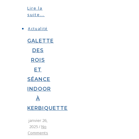
Lire la
suite...
Actualité
GALETTE
DES
ROIS
ET
SÉANCE
INDOOR
À
KERBIQUETTE
janvier 26,
2025
/
No
Comments