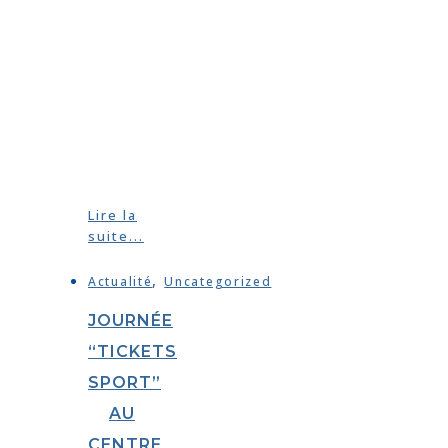
Lire la
suite...
,
Actualité
Uncategorized
JOURNÉE
“TICKETS
SPORT”
AU
CENTRE