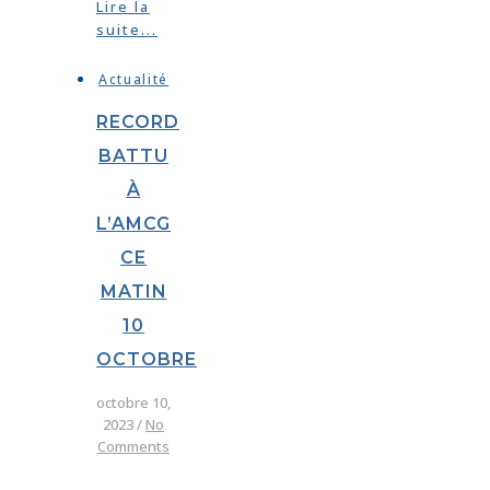
Lire la
suite...
Actualité
RECORD
BATTU
À
L’AMCG
CE
MATIN
10
OCTOBRE
octobre 10,
2023
/
No
Comments