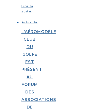
Lire la
suite...
Actualité
L’AÉROMODÈLE
CLUB
DU
GOLFE
EST
PRÉSENT
AU
FORUM
DES
ASSOCIATIONS
DE