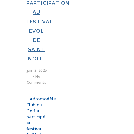
PARTICIPATION
AU
FESTIVAL
EVOL
DE
SAINT
NOLF.
juin 3, 2025
/
No
Comments
L’Aéromodèle
Club du
Golf a
participé
au
festival