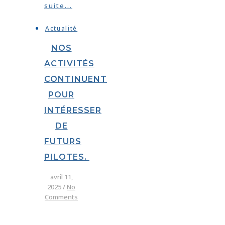
suite...
Actualité
NOS
ACTIVITÉS
CONTINUENT
POUR
INTÉRESSER
DE
FUTURS
PILOTES.
avril 11,
2025
/
No
Comments