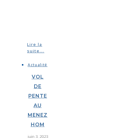
Lire la
suite...
Actualité
VOL
DE
PENTE
AU
MENEZ
HOM
juin 3, 2023