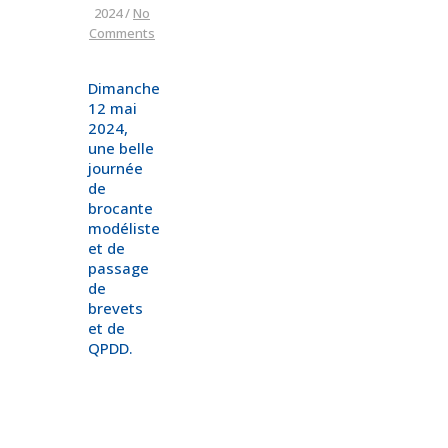
2024
/
No
Comments
Dimanche
12 mai
2024,
une belle
journée
de
brocante
modéliste
et de
passage
de
brevets
et de
QPDD.