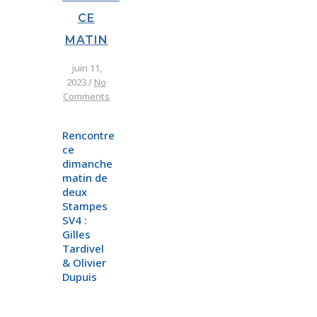
CE
MATIN
juin 11,
2023
/
No
Comments
Rencontre
ce
dimanche
matin de
deux
Stampes
SV4 :
Gilles
Tardivel
& Olivier
Dupuis