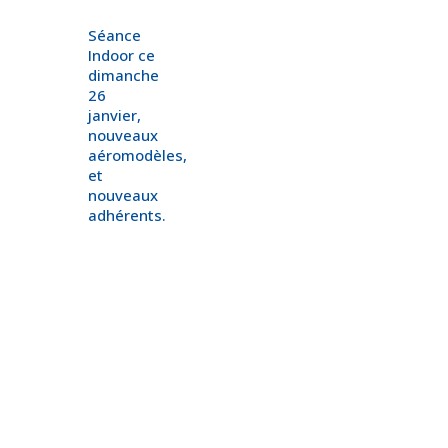
Séance
Indoor ce
dimanche
26
janvier,
nouveaux
aéromodèles,
et
nouveaux
adhérents.