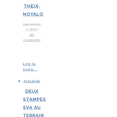
THEIX-
NOYALO
septembre
2, 2023
/
No
Comments
Lire la
suite...
Actualité
DEUX
STAMPES
SV4 AU
TERRAIN