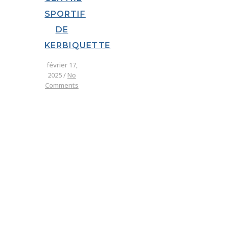
SPORTIF
DE
KERBIQUETTE
février 17,
2025
/
No
Comments