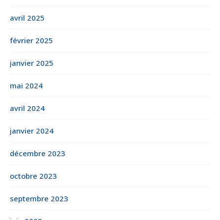
avril 2025
février 2025
janvier 2025
mai 2024
avril 2024
janvier 2024
décembre 2023
octobre 2023
septembre 2023