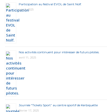
Participation au festival EVOL de Saint Nolf.
juin 3, 2025
Nos activités continuent pour intéresser de futurs pilotes.
avril 11, 2025
Journée “Tickets Sport” au centre sportif de Kerbiquette
février 17, 2025