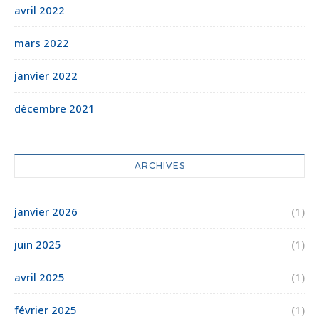
avril 2022
mars 2022
janvier 2022
décembre 2021
ARCHIVES
janvier 2026
(1)
juin 2025
(1)
avril 2025
(1)
février 2025
(1)