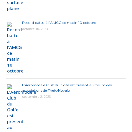
Record battu à l’AMCG ce matin 10 octobre
octobre 10, 2023
L’Aéromodèle Club du Golfe est présent au forum des
associations de Theix-Noyalo
septembre 2, 2023