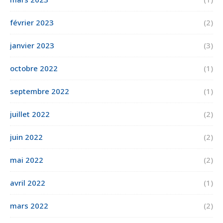
février 2023
(2)
janvier 2023
(3)
octobre 2022
(1)
septembre 2022
(1)
juillet 2022
(2)
juin 2022
(2)
mai 2022
(2)
avril 2022
(1)
mars 2022
(2)