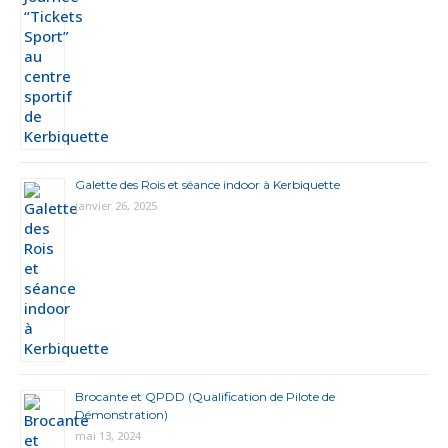
Galette des Rois et séance indoor à Kerbiquette
janvier 26, 2025
Brocante et QPDD (Qualification de Pilote de
Démonstration)
mai 13, 2024