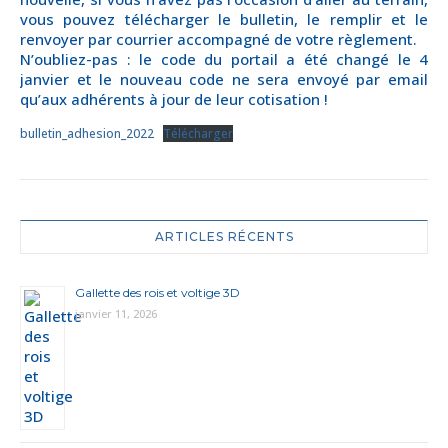
vous pouvez télécharger le bulletin, le remplir et le
renvoyer par courrier accompagné de votre règlement.
N’oubliez-pas : le code du portail a été changé le 4
janvier et le nouveau code ne sera envoyé par email
qu’aux adhérents à jour de leur cotisation !
bulletin_adhesion_2022
Télécharger
ARTICLES RÉCENTS
Gallette des rois et voltige 3D
janvier 11, 2026