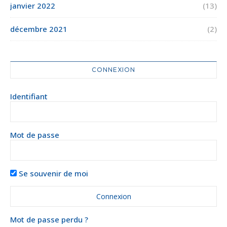
janvier 2022
(13)
décembre 2021
(2)
CONNEXION
Identifiant
Mot de passe
Se souvenir de moi
Mot de passe perdu ?