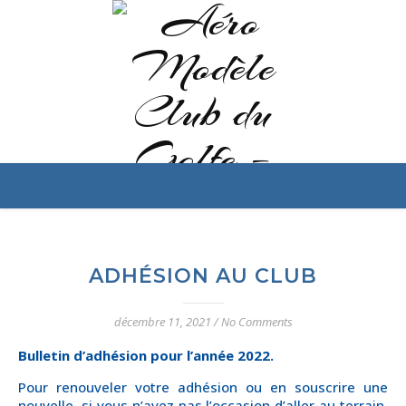
ADHÉSION AU CLUB
décembre 11, 2021
/
No Comments
Bulletin d’adhésion pour l’année 2022.
Pour renouveler votre adhésion ou en souscrire une
nouvelle, si vous n’avez pas l’occasion d’aller au terrain,