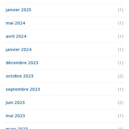
janvier 2025
(1)
mai 2024
(1)
avril 2024
(1)
janvier 2024
(1)
décembre 2023
(1)
octobre 2023
(2)
septembre 2023
(1)
juin 2023
(2)
mai 2023
(1)
mars 2023
(1)