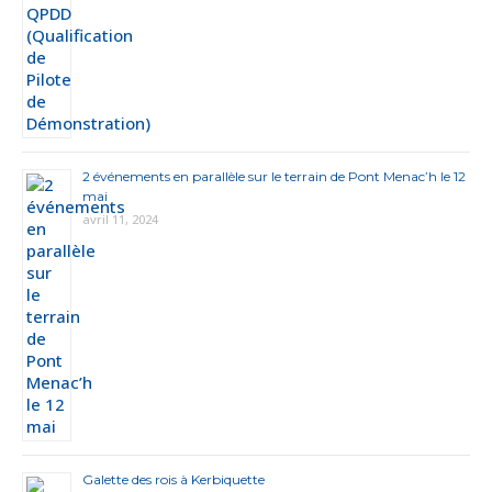
2 événements en parallèle sur le terrain de Pont Menac’h le 12
mai
avril 11, 2024
Galette des rois à Kerbiquette