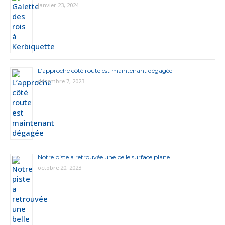
janvier 23, 2024
L’approche côté route est maintenant dégagée
décembre 7, 2023
Notre piste a retrouvée une belle surface plane
octobre 20, 2023