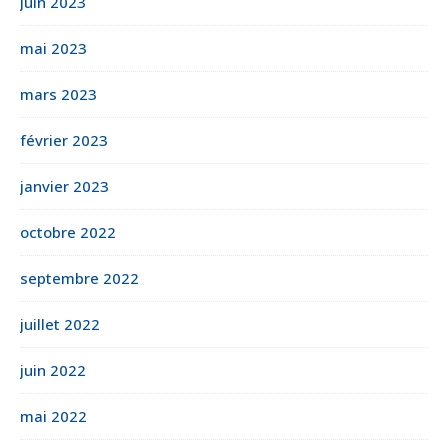
juin 2023
mai 2023
mars 2023
février 2023
janvier 2023
octobre 2022
septembre 2022
juillet 2022
juin 2022
mai 2022