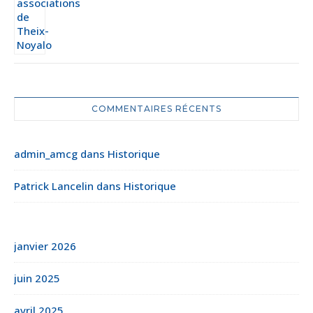
COMMENTAIRES RÉCENTS
admin_amcg
dans
Historique
Patrick Lancelin
dans
Historique
janvier 2026
juin 2025
avril 2025