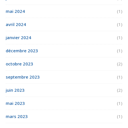
mai 2024
(1)
avril 2024
(1)
janvier 2024
(1)
décembre 2023
(1)
octobre 2023
(2)
septembre 2023
(1)
juin 2023
(2)
mai 2023
(1)
mars 2023
(1)