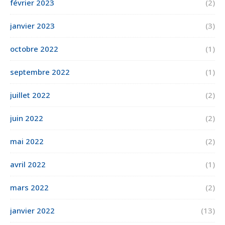
février 2023
(2)
janvier 2023
(3)
octobre 2022
(1)
septembre 2022
(1)
juillet 2022
(2)
juin 2022
(2)
mai 2022
(2)
avril 2022
(1)
mars 2022
(2)
janvier 2022
(13)