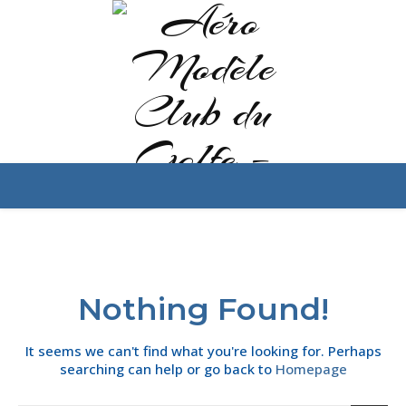
Nothing Found!
It seems we can't find what you're looking for. Perhaps
searching can help or go back to
Homepage