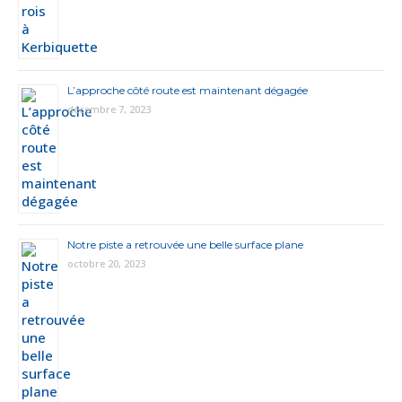
L’approche côté route est maintenant dégagée
décembre 7, 2023
Notre piste a retrouvée une belle surface plane
octobre 20, 2023