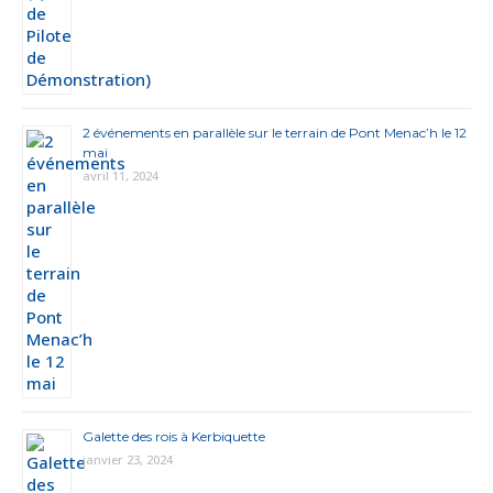
2 événements en parallèle sur le terrain de Pont Menac’h le 12
mai
avril 11, 2024
Galette des rois à Kerbiquette
janvier 23, 2024