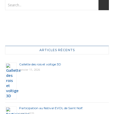
ARTICLES RÉCENTS
Gallette des rois et voltige 3D
janvier 11, 2026
Participation au festival EVOL de Saint Nolf.
juin 3, 2025