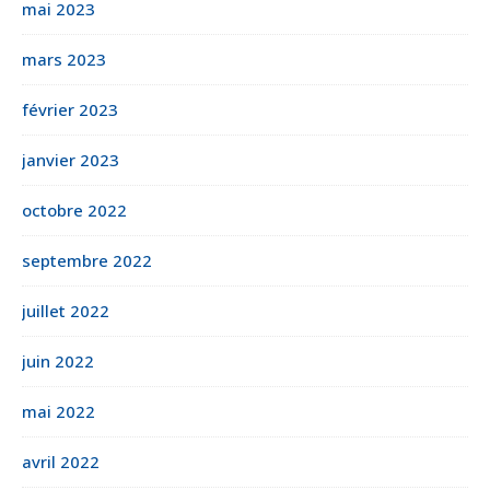
mai 2023
mars 2023
février 2023
janvier 2023
octobre 2022
septembre 2022
juillet 2022
juin 2022
mai 2022
avril 2022