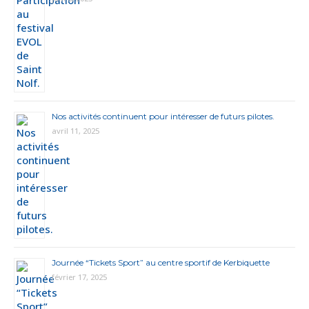
Nos activités continuent pour intéresser de futurs pilotes.
avril 11, 2025
Journée “Tickets Sport” au centre sportif de Kerbiquette
février 17, 2025