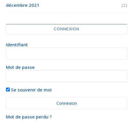
décembre 2021
(2)
CONNEXION
Identifiant
Mot de passe
Se souvenir de moi
Mot de passe perdu ?