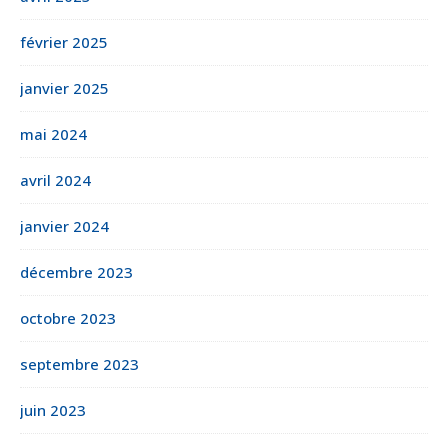
février 2025
janvier 2025
mai 2024
avril 2024
janvier 2024
décembre 2023
octobre 2023
septembre 2023
juin 2023