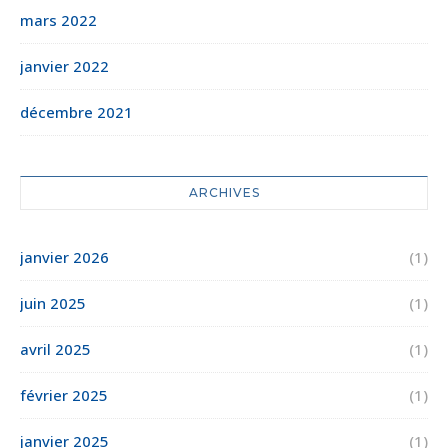
mars 2022
janvier 2022
décembre 2021
ARCHIVES
janvier 2026
(1)
juin 2025
(1)
avril 2025
(1)
février 2025
(1)
janvier 2025
(1)