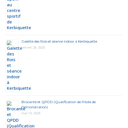
Galette des Rois et séance indoor à Kerbiquette
janvier 26, 2025
Brocante et QPDD (Qualification de Pilote de
Démonstration)
mai 13, 2024