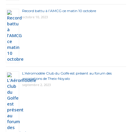
Record battu à l’AMCG ce matin 10 octobre
octobre 10, 2023
L’Aéromodèle Club du Golfe est présent au forum des
associations de Theix-Noyalo
septembre 2, 2023