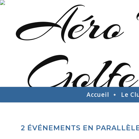
Accueil
Le Cl
2 ÉVÉNEMENTS EN PARALLÈLE 