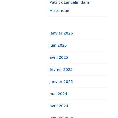
Patrick Lancelin
dans
Historique
janvier 2026
juin 2025
avril 2025
février 2025
janvier 2025
mai 2024
avril 2024
janvier 2024