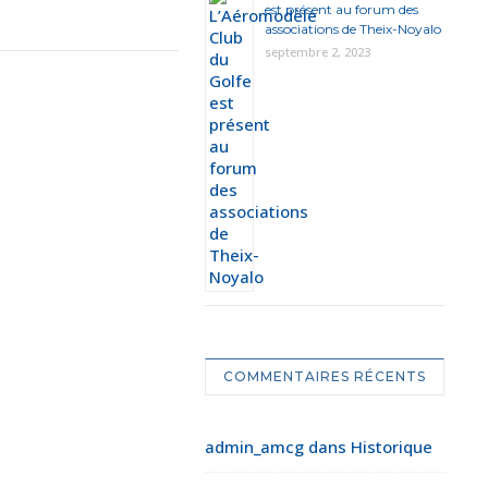
est présent au forum des
associations de Theix-Noyalo
septembre 2, 2023
COMMENTAIRES RÉCENTS
admin_amcg
dans
Historique