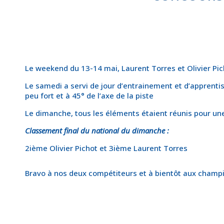
Le weekend du 13-14 mai, Laurent Torres et Olivier Pic
Le samedi a servi de jour d’entrainement et d’apprentis
peu fort et à 45° de l’axe de la piste
Le dimanche, tous les éléments étaient réunis pour une 
Classement final du national du dimanche :
2ième Olivier Pichot et 3ième Laurent Torres
Bravo à nos deux compétiteurs et à bientôt aux champ