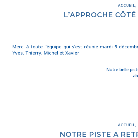
ACCUEIL
L’APPROCHE CÔTÉ
Merci à toute l’équipe qui s’est réunie mardi 5 décembr
Yves, Thierry, Michel et Xavier
Notre belle pist
ab
ACCUEIL
NOTRE PISTE A RE