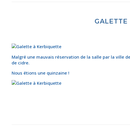
GALETTE 
Malgré une mauvais réservation de la salle par la ville d
de cidre.
Nous étions une quinzaine !