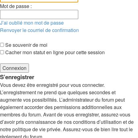
Mot de passe :
J’ai oublié mon mot de passe
Renvoyer le courriel de confirmation
Se souvenir de moi
Cacher mon statut en ligne pour cette session
S’enregistrer
Vous devez être enregistré pour vous connecter.
L’enregistrement ne prend que quelques secondes et
augmente vos possibilités. L’administrateur du forum peut
également accorder des permissions additionnelles aux
membres du forum. Avant de vous enregistrer, assurez-vous
d’avoir pris connaissance de nos conditions d’utilisation et de
notre politique de vie privée. Assurez-vous de bien lire tout le
règlement du forum.