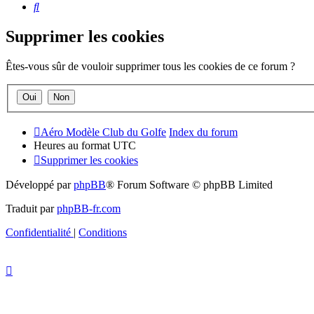
Rechercher
Supprimer les cookies
Êtes-vous sûr de vouloir supprimer tous les cookies de ce forum ?
Aéro Modèle Club du Golfe
Index du forum
Heures au format
UTC
Supprimer les cookies
Développé par
phpBB
® Forum Software © phpBB Limited
Traduit par
phpBB-fr.com
Confidentialité
|
Conditions