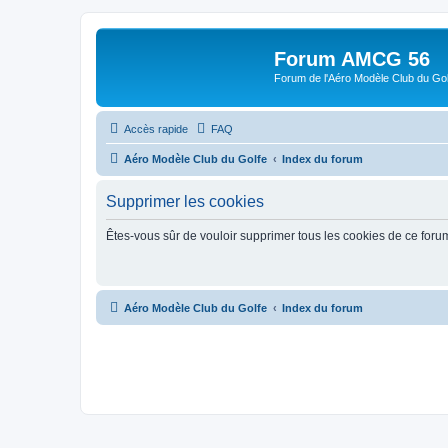
Forum AMCG 56
Forum de l'Aéro Modèle Club du Gol
Accès rapide
FAQ
Aéro Modèle Club du Golfe
Index du forum
Supprimer les cookies
Êtes-vous sûr de vouloir supprimer tous les cookies de ce foru
Aéro Modèle Club du Golfe
Index du forum