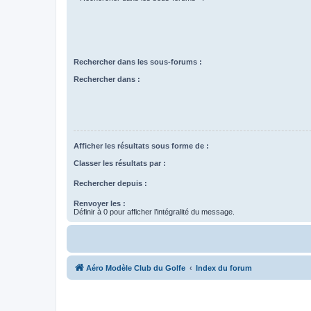
Rechercher dans les sous-forums :
Rechercher dans :
Afficher les résultats sous forme de :
Classer les résultats par :
Rechercher depuis :
Renvoyer les :
Définir à 0 pour afficher l’intégralité du message.
Aéro Modèle Club du Golfe
Index du forum