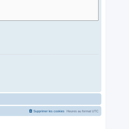
Supprimer les cookies
Heures au format
UTC