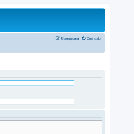
S’enregistrer
Connexion