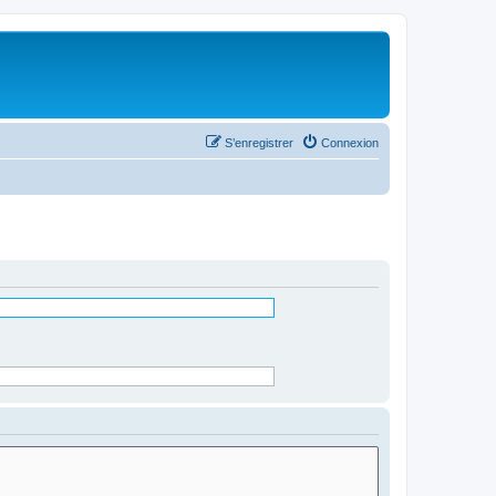
S’enregistrer
Connexion