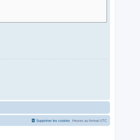
Supprimer les cookies
Heures au format
UTC