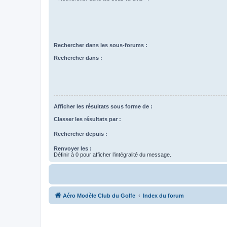
Rechercher dans les sous-forums :
Rechercher dans :
Afficher les résultats sous forme de :
Classer les résultats par :
Rechercher depuis :
Renvoyer les :
Définir à 0 pour afficher l’intégralité du message.
Aéro Modèle Club du Golfe
Index du forum