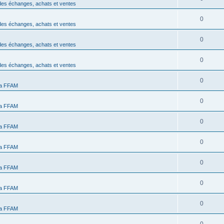
des échanges, achats et ventes
0
des échanges, achats et ventes
0
des échanges, achats et ventes
0
des échanges, achats et ventes
0
 la FFAM
0
 la FFAM
0
 la FFAM
0
 la FFAM
0
 la FFAM
0
 la FFAM
0
 la FFAM