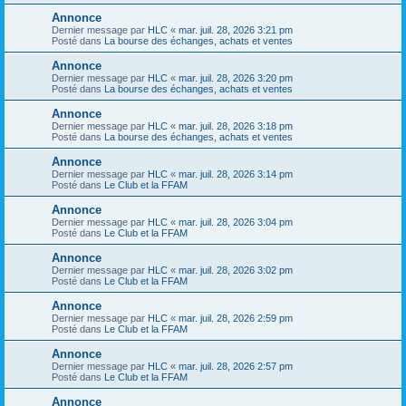
Annonce
Dernier message par
HLC
«
mar. juil. 28, 2026 3:21 pm
Posté dans
La bourse des échanges, achats et ventes
Annonce
Dernier message par
HLC
«
mar. juil. 28, 2026 3:20 pm
Posté dans
La bourse des échanges, achats et ventes
Annonce
Dernier message par
HLC
«
mar. juil. 28, 2026 3:18 pm
Posté dans
La bourse des échanges, achats et ventes
Annonce
Dernier message par
HLC
«
mar. juil. 28, 2026 3:14 pm
Posté dans
Le Club et la FFAM
Annonce
Dernier message par
HLC
«
mar. juil. 28, 2026 3:04 pm
Posté dans
Le Club et la FFAM
Annonce
Dernier message par
HLC
«
mar. juil. 28, 2026 3:02 pm
Posté dans
Le Club et la FFAM
Annonce
Dernier message par
HLC
«
mar. juil. 28, 2026 2:59 pm
Posté dans
Le Club et la FFAM
Annonce
Dernier message par
HLC
«
mar. juil. 28, 2026 2:57 pm
Posté dans
Le Club et la FFAM
Annonce