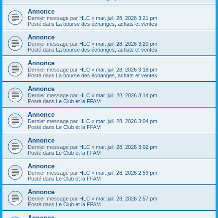
Annonce
Dernier message par
HLC
«
mar. juil. 28, 2026 3:21 pm
Posté dans
La bourse des échanges, achats et ventes
Annonce
Dernier message par
HLC
«
mar. juil. 28, 2026 3:20 pm
Posté dans
La bourse des échanges, achats et ventes
Annonce
Dernier message par
HLC
«
mar. juil. 28, 2026 3:18 pm
Posté dans
La bourse des échanges, achats et ventes
Annonce
Dernier message par
HLC
«
mar. juil. 28, 2026 3:14 pm
Posté dans
Le Club et la FFAM
Annonce
Dernier message par
HLC
«
mar. juil. 28, 2026 3:04 pm
Posté dans
Le Club et la FFAM
Annonce
Dernier message par
HLC
«
mar. juil. 28, 2026 3:02 pm
Posté dans
Le Club et la FFAM
Annonce
Dernier message par
HLC
«
mar. juil. 28, 2026 2:59 pm
Posté dans
Le Club et la FFAM
Annonce
Dernier message par
HLC
«
mar. juil. 28, 2026 2:57 pm
Posté dans
Le Club et la FFAM
Annonce