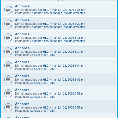
Annonce
Dernier message par
HLC
«
mar. juil. 28, 2026 3:21 pm
Posté dans
La bourse des échanges, achats et ventes
Annonce
Dernier message par
HLC
«
mar. juil. 28, 2026 3:20 pm
Posté dans
La bourse des échanges, achats et ventes
Annonce
Dernier message par
HLC
«
mar. juil. 28, 2026 3:18 pm
Posté dans
La bourse des échanges, achats et ventes
Annonce
Dernier message par
HLC
«
mar. juil. 28, 2026 3:14 pm
Posté dans
Le Club et la FFAM
Annonce
Dernier message par
HLC
«
mar. juil. 28, 2026 3:04 pm
Posté dans
Le Club et la FFAM
Annonce
Dernier message par
HLC
«
mar. juil. 28, 2026 3:02 pm
Posté dans
Le Club et la FFAM
Annonce
Dernier message par
HLC
«
mar. juil. 28, 2026 2:59 pm
Posté dans
Le Club et la FFAM
Annonce
Dernier message par
HLC
«
mar. juil. 28, 2026 2:57 pm
Posté dans
Le Club et la FFAM
Annonce