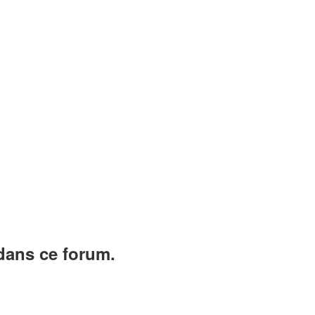
dans ce forum.