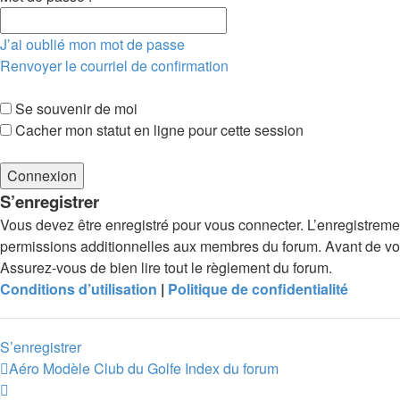
J’ai oublié mon mot de passe
Renvoyer le courriel de confirmation
Se souvenir de moi
Cacher mon statut en ligne pour cette session
S’enregistrer
Vous devez être enregistré pour vous connecter. L’enregistrem
permissions additionnelles aux membres du forum. Avant de vous 
Assurez-vous de bien lire tout le règlement du forum.
Conditions d’utilisation
|
Politique de confidentialité
S’enregistrer
Aéro Modèle Club du Golfe
Index du forum