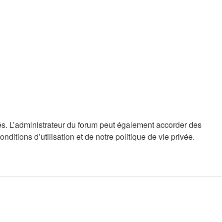
s. L’administrateur du forum peut également accorder des
tions d’utilisation et de notre politique de vie privée.