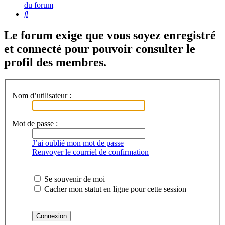
du forum
Rechercher
Le forum exige que vous soyez enregistré
et connecté pour pouvoir consulter le
profil des membres.
Nom d’utilisateur :
Mot de passe :
J’ai oublié mon mot de passe
Renvoyer le courriel de confirmation
Se souvenir de moi
Cacher mon statut en ligne pour cette session