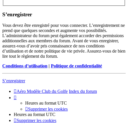
S’enregistrer
Vous devez être enregistré pour vous connecter. L’enregistrement ne
prend que quelques secondes et augmente vos possibilités.
L’administrateur du forum peut également accorder des permissions
additionnelles aux membres du forum. Avant de vous enregistrer,
assurez-vous d’avoir pris connaissance de nos conditions
d’utilisation et de notre politique de vie privée. Assurez-vous de bien
lire tout le règlement du forum.
Conditions d’utilisation
|
Politique de confidentialité
S’enregistrer
Aéro Modèle Club du Golfe
Index du forum
Heures au format
UTC
Supprimer les cookies
Heures au format
UTC
Supprimer les cookies