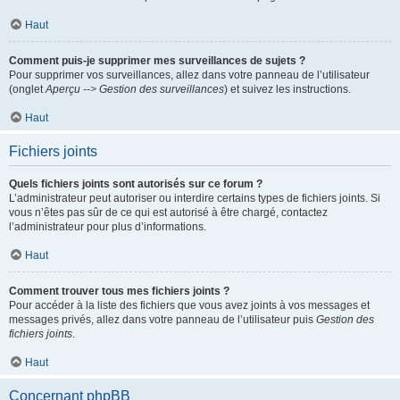
Haut
Comment puis-je supprimer mes surveillances de sujets ?
Pour supprimer vos surveillances, allez dans votre panneau de l’utilisateur
(onglet
Aperçu --> Gestion des surveillances
) et suivez les instructions.
Haut
Fichiers joints
Quels fichiers joints sont autorisés sur ce forum ?
L’administrateur peut autoriser ou interdire certains types de fichiers joints. Si
vous n’êtes pas sûr de ce qui est autorisé à être chargé, contactez
l’administrateur pour plus d’informations.
Haut
Comment trouver tous mes fichiers joints ?
Pour accéder à la liste des fichiers que vous avez joints à vos messages et
messages privés, allez dans votre panneau de l’utilisateur puis
Gestion des
fichiers joints
.
Haut
Concernant phpBB