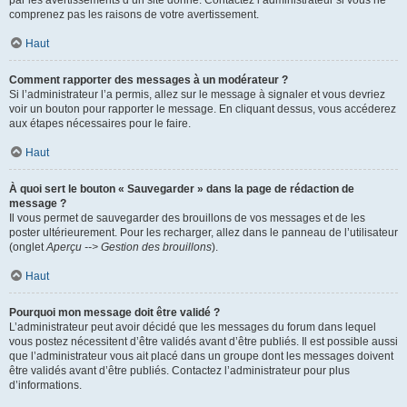
par les avertissements d’un site donné. Contactez l’administrateur si vous ne
comprenez pas les raisons de votre avertissement.
Haut
Comment rapporter des messages à un modérateur ?
Si l’administrateur l’a permis, allez sur le message à signaler et vous devriez
voir un bouton pour rapporter le message. En cliquant dessus, vous accéderez
aux étapes nécessaires pour le faire.
Haut
À quoi sert le bouton « Sauvegarder » dans la page de rédaction de
message ?
Il vous permet de sauvegarder des brouillons de vos messages et de les
poster ultérieurement. Pour les recharger, allez dans le panneau de l’utilisateur
(onglet
Aperçu --> Gestion des brouillons
).
Haut
Pourquoi mon message doit être validé ?
L’administrateur peut avoir décidé que les messages du forum dans lequel
vous postez nécessitent d’être validés avant d’être publiés. Il est possible aussi
que l’administrateur vous ait placé dans un groupe dont les messages doivent
être validés avant d’être publiés. Contactez l’administrateur pour plus
d’informations.