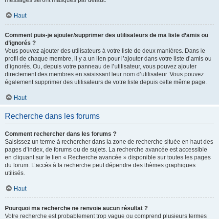
messages seront masqués par défaut.
Haut
Comment puis-je ajouter/supprimer des utilisateurs de ma liste d’amis ou
d’ignorés ?
Vous pouvez ajouter des utilisateurs à votre liste de deux manières. Dans le
profil de chaque membre, il y a un lien pour l’ajouter dans votre liste d’amis ou
d’ignorés. Ou, depuis votre panneau de l’utilisateur, vous pouvez ajouter
directement des membres en saisissant leur nom d’utilisateur. Vous pouvez
également supprimer des utilisateurs de votre liste depuis cette même page.
Haut
Recherche dans les forums
Comment rechercher dans les forums ?
Saisissez un terme à rechercher dans la zone de recherche située en haut des
pages d’index, de forums ou de sujets. La recherche avancée est accessible
en cliquant sur le lien « Recherche avancée » disponible sur toutes les pages
du forum. L’accès à la recherche peut dépendre des thèmes graphiques
utilisés.
Haut
Pourquoi ma recherche ne renvoie aucun résultat ?
Votre recherche est probablement trop vague ou comprend plusieurs termes