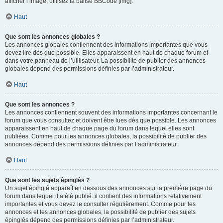
afficher l’image, utilisez la balise BBCode [img].
Haut
Que sont les annonces globales ?
Les annonces globales contiennent des informations importantes que vous
devez lire dès que possible. Elles apparaissent en haut de chaque forum et
dans votre panneau de l’utilisateur. La possibilité de publier des annonces
globales dépend des permissions définies par l’administrateur.
Haut
Que sont les annonces ?
Les annonces contiennent souvent des informations importantes concernant le
forum que vous consultez et doivent être lues dès que possible. Les annonces
apparaissent en haut de chaque page du forum dans lequel elles sont
publiées. Comme pour les annonces globales, la possibilité de publier des
annonces dépend des permissions définies par l’administrateur.
Haut
Que sont les sujets épinglés ?
Un sujet épinglé apparaît en dessous des annonces sur la première page du
forum dans lequel il a été publié. il contient des informations relativement
importantes et vous devez le consulter régulièrement. Comme pour les
annonces et les annonces globales, la possibilité de publier des sujets
épinglés dépend des permissions définies par l’administrateur.