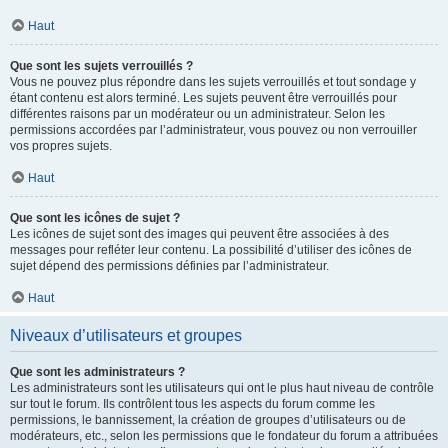
Haut
Que sont les sujets verrouillés ?
Vous ne pouvez plus répondre dans les sujets verrouillés et tout sondage y
étant contenu est alors terminé. Les sujets peuvent être verrouillés pour
différentes raisons par un modérateur ou un administrateur. Selon les
permissions accordées par l’administrateur, vous pouvez ou non verrouiller
vos propres sujets.
Haut
Que sont les icônes de sujet ?
Les icônes de sujet sont des images qui peuvent être associées à des
messages pour refléter leur contenu. La possibilité d’utiliser des icônes de
sujet dépend des permissions définies par l’administrateur.
Haut
Niveaux d’utilisateurs et groupes
Que sont les administrateurs ?
Les administrateurs sont les utilisateurs qui ont le plus haut niveau de contrôle
sur tout le forum. Ils contrôlent tous les aspects du forum comme les
permissions, le bannissement, la création de groupes d’utilisateurs ou de
modérateurs, etc., selon les permissions que le fondateur du forum a attribuées