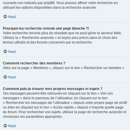
courants non indexés par phpBB. Vous pouvez affiner votre recherche en
utilisant les options disponibles dans la recherche avancée.
Haut
Pourquoi ma recherche renvoie une page blanche ?!
Votre recherche renvoie plus de résultats que ne peut gérer le serveur Web.
Utilisez la « Recherche avancée » et soyez plus précis dans le choix des
termes utilisés et des forums concernés par la recherche.
Haut
Comment rechercher des membres ?
Allez sur la page « Membres », cliquez sur le lien « Rechercher un membre ».
Haut
Comment puis-je trouver mes propres messages et sujets ?
Vos messages peuvent être retrouvés en cliquant sur le lien « Voir vos
messages » dans le panneau de l’utilisateur, en cliquant sur le lien
« Rechercher les messages de l’utilisateur » depuis votre propre page de profil
ou bien en cliquant sur le lien « Accès rapide » depuis n’importe quelle page
du forum. Pour rechercher vos sujets, utilisez la page de recherche avancée et
choisissez les paramètres appropriés.
Haut