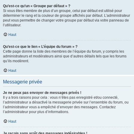
Qu’est-ce qu’un « Groupe par défaut » ?
Si vous êtes membre de plus d’un groupe, celui par défaut est utilisé pour
déterminer le rang et la couleur de groupe affichés par défaut. L’administrateur
peut vous permettre de changer votre groupe par défaut via votre panneau de
l’utilisateur.
Haut
Qu’est-ce que le lien « L’équipe du forum » ?
Cette page donne la liste des membres de l’équipe du forum, y compris les
administrateurs et modérateurs ainsi que d’autres détails tels que les forums
qu’ils modèrent.
Haut
Messagerie privée
Je ne peux pas envoyer de messages privés !
Il y a trois raisons pour cela : vous n’êtes pas enregistré et/ou connecté,
l’administrateur a désactivé la messagerie privée sur l’ensemble du forum, ou
l’administrateur vous a empêché d’envoyer des messages. Contactez
l’administrateur pour plus d’informations.
Haut
Je reçois sans arrêt des messages indésirables !