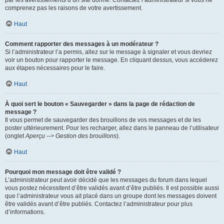
par les avertissements d’un site donné. Contactez l’administrateur si vous ne
comprenez pas les raisons de votre avertissement.
Haut
Comment rapporter des messages à un modérateur ?
Si l’administrateur l’a permis, allez sur le message à signaler et vous devriez
voir un bouton pour rapporter le message. En cliquant dessus, vous accéderez
aux étapes nécessaires pour le faire.
Haut
À quoi sert le bouton « Sauvegarder » dans la page de rédaction de
message ?
Il vous permet de sauvegarder des brouillons de vos messages et de les
poster ultérieurement. Pour les recharger, allez dans le panneau de l’utilisateur
(onglet
Aperçu --> Gestion des brouillons
).
Haut
Pourquoi mon message doit être validé ?
L’administrateur peut avoir décidé que les messages du forum dans lequel
vous postez nécessitent d’être validés avant d’être publiés. Il est possible aussi
que l’administrateur vous ait placé dans un groupe dont les messages doivent
être validés avant d’être publiés. Contactez l’administrateur pour plus
d’informations.