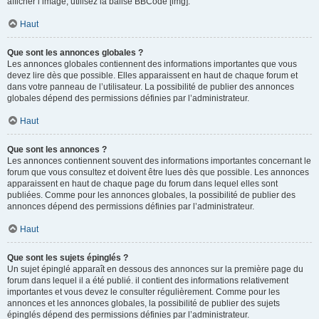
afficher l’image, utilisez la balise BBCode [img].
Haut
Que sont les annonces globales ?
Les annonces globales contiennent des informations importantes que vous
devez lire dès que possible. Elles apparaissent en haut de chaque forum et
dans votre panneau de l’utilisateur. La possibilité de publier des annonces
globales dépend des permissions définies par l’administrateur.
Haut
Que sont les annonces ?
Les annonces contiennent souvent des informations importantes concernant le
forum que vous consultez et doivent être lues dès que possible. Les annonces
apparaissent en haut de chaque page du forum dans lequel elles sont
publiées. Comme pour les annonces globales, la possibilité de publier des
annonces dépend des permissions définies par l’administrateur.
Haut
Que sont les sujets épinglés ?
Un sujet épinglé apparaît en dessous des annonces sur la première page du
forum dans lequel il a été publié. il contient des informations relativement
importantes et vous devez le consulter régulièrement. Comme pour les
annonces et les annonces globales, la possibilité de publier des sujets
épinglés dépend des permissions définies par l’administrateur.