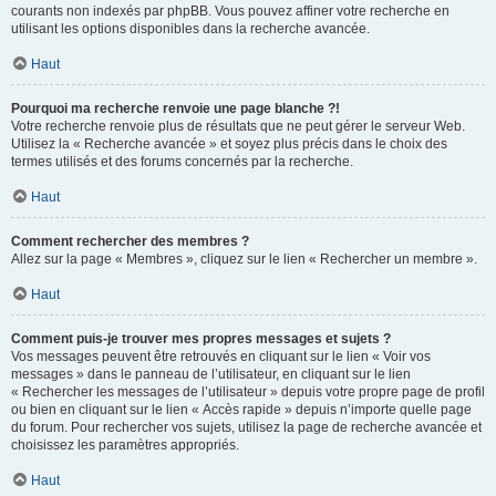
courants non indexés par phpBB. Vous pouvez affiner votre recherche en
utilisant les options disponibles dans la recherche avancée.
Haut
Pourquoi ma recherche renvoie une page blanche ?!
Votre recherche renvoie plus de résultats que ne peut gérer le serveur Web.
Utilisez la « Recherche avancée » et soyez plus précis dans le choix des
termes utilisés et des forums concernés par la recherche.
Haut
Comment rechercher des membres ?
Allez sur la page « Membres », cliquez sur le lien « Rechercher un membre ».
Haut
Comment puis-je trouver mes propres messages et sujets ?
Vos messages peuvent être retrouvés en cliquant sur le lien « Voir vos
messages » dans le panneau de l’utilisateur, en cliquant sur le lien
« Rechercher les messages de l’utilisateur » depuis votre propre page de profil
ou bien en cliquant sur le lien « Accès rapide » depuis n’importe quelle page
du forum. Pour rechercher vos sujets, utilisez la page de recherche avancée et
choisissez les paramètres appropriés.
Haut