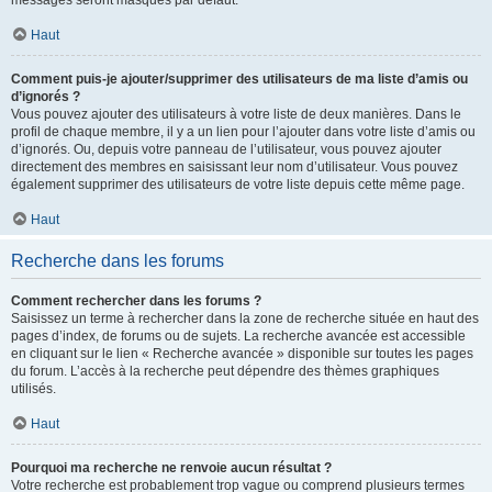
messages seront masqués par défaut.
Haut
Comment puis-je ajouter/supprimer des utilisateurs de ma liste d’amis ou
d’ignorés ?
Vous pouvez ajouter des utilisateurs à votre liste de deux manières. Dans le
profil de chaque membre, il y a un lien pour l’ajouter dans votre liste d’amis ou
d’ignorés. Ou, depuis votre panneau de l’utilisateur, vous pouvez ajouter
directement des membres en saisissant leur nom d’utilisateur. Vous pouvez
également supprimer des utilisateurs de votre liste depuis cette même page.
Haut
Recherche dans les forums
Comment rechercher dans les forums ?
Saisissez un terme à rechercher dans la zone de recherche située en haut des
pages d’index, de forums ou de sujets. La recherche avancée est accessible
en cliquant sur le lien « Recherche avancée » disponible sur toutes les pages
du forum. L’accès à la recherche peut dépendre des thèmes graphiques
utilisés.
Haut
Pourquoi ma recherche ne renvoie aucun résultat ?
Votre recherche est probablement trop vague ou comprend plusieurs termes