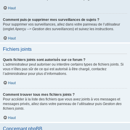
Haut
Comment puis-je supprimer mes surveillances de sujets ?
Pour supprimer vos surveillances, allez dans votre panneau de l’utilisateur
(onglet
Aperçu --> Gestion des surveillances
) et suivez les instructions.
Haut
Fichiers joints
Quels fichiers joints sont autorisés sur ce forum ?
L’administrateur peut autoriser ou interdire certains types de fichiers joints. Si
vous n’êtes pas sûr de ce qui est autorisé à être chargé, contactez
l’administrateur pour plus d’informations.
Haut
Comment trouver tous mes fichiers joints ?
Pour accéder à la liste des fichiers que vous avez joints à vos messages et
messages privés, allez dans votre panneau de l’utilisateur puis
Gestion des
fichiers joints
.
Haut
Concernant phpBB