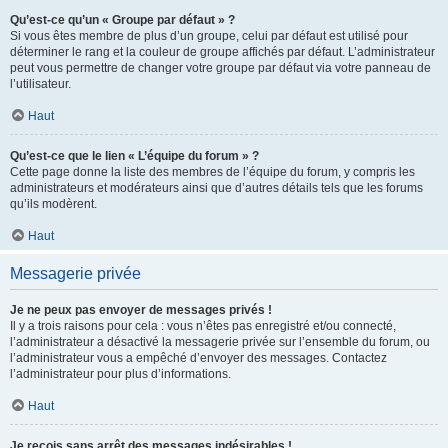
Qu’est-ce qu’un « Groupe par défaut » ?
Si vous êtes membre de plus d’un groupe, celui par défaut est utilisé pour
déterminer le rang et la couleur de groupe affichés par défaut. L’administrateur
peut vous permettre de changer votre groupe par défaut via votre panneau de
l’utilisateur.
Haut
Qu’est-ce que le lien « L’équipe du forum » ?
Cette page donne la liste des membres de l’équipe du forum, y compris les
administrateurs et modérateurs ainsi que d’autres détails tels que les forums
qu’ils modèrent.
Haut
Messagerie privée
Je ne peux pas envoyer de messages privés !
Il y a trois raisons pour cela : vous n’êtes pas enregistré et/ou connecté,
l’administrateur a désactivé la messagerie privée sur l’ensemble du forum, ou
l’administrateur vous a empêché d’envoyer des messages. Contactez
l’administrateur pour plus d’informations.
Haut
Je reçois sans arrêt des messages indésirables !