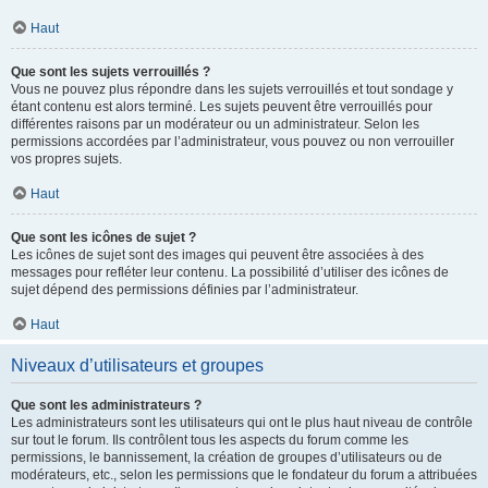
Haut
Que sont les sujets verrouillés ?
Vous ne pouvez plus répondre dans les sujets verrouillés et tout sondage y
étant contenu est alors terminé. Les sujets peuvent être verrouillés pour
différentes raisons par un modérateur ou un administrateur. Selon les
permissions accordées par l’administrateur, vous pouvez ou non verrouiller
vos propres sujets.
Haut
Que sont les icônes de sujet ?
Les icônes de sujet sont des images qui peuvent être associées à des
messages pour refléter leur contenu. La possibilité d’utiliser des icônes de
sujet dépend des permissions définies par l’administrateur.
Haut
Niveaux d’utilisateurs et groupes
Que sont les administrateurs ?
Les administrateurs sont les utilisateurs qui ont le plus haut niveau de contrôle
sur tout le forum. Ils contrôlent tous les aspects du forum comme les
permissions, le bannissement, la création de groupes d’utilisateurs ou de
modérateurs, etc., selon les permissions que le fondateur du forum a attribuées